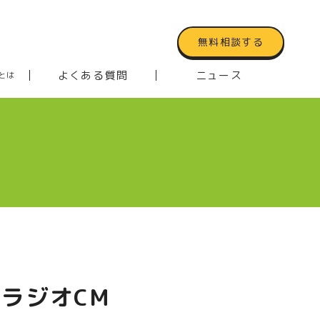
無料相談する
よくある質問
ニュース
とは
ラジオCM