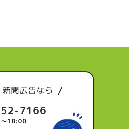
・新聞広告なら
652-7166
0～18:00