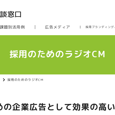
課題別活用例
広告メディア
採用ブランディング
採用のためのラジオCM
採用のためのラジオCM
めの企業広告として
効果の高い