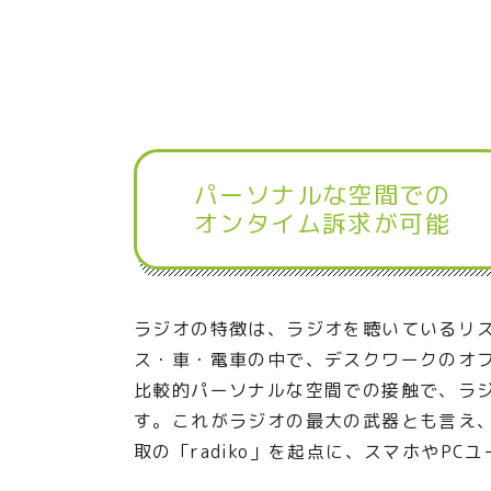
パーソナルな空間での
オンタイム訴求が可能
ラジオの特徴は、ラジオを聴いているリ
ス・車・電車の中で、デスクワークのオ
比較的パーソナルな空間での接触で、ラ
す。これがラジオの最大の武器とも言え
取の「radiko」を起点に、スマホやP