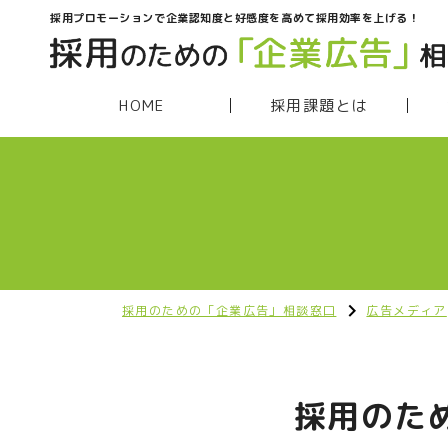
採用プロモーションで企業認知度と好感度を高めて採用効率を上げる！
HOME
採用課題とは
採用のための「企業広告」相談窓口
広告メディア
採用のた