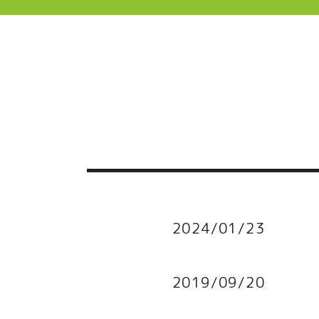
2024/01/23
2019/09/20