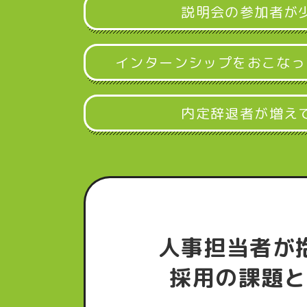
説明会の参加者が
インターンシップをおこなっ
内定辞退者が増え
人事担当者が
採用の課題と