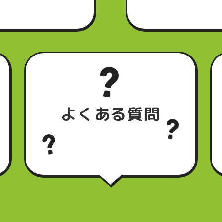
よくある質問