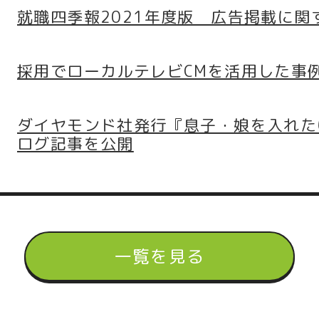
就職四季報2021年度版 広告掲載に関
採用でローカルテレビCMを活用した事
ダイヤモンド社発行『息子・娘を入れた
ログ記事を公開
一覧を見る