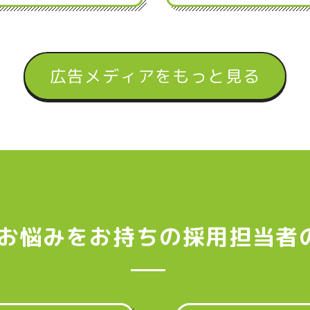
広告メディアをもっと見る
お悩みをお持ちの採用担当者