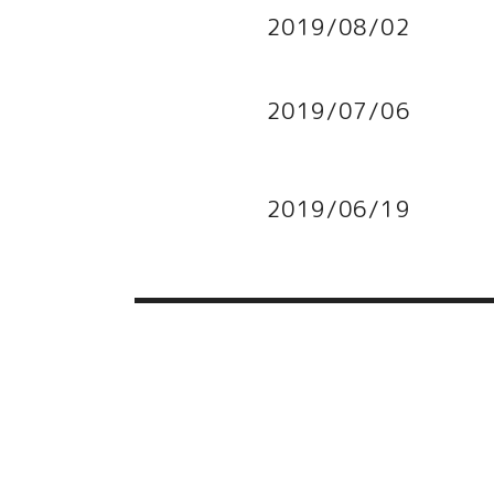
2019/08/02
2019/07/06
2019/06/19