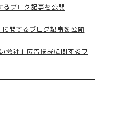
するブログ記事を公開
例に関するブログ記事を公開
い会社』広告掲載に関するブ