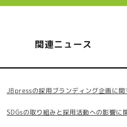
関連ニュース
JBpressの採用ブランディング企画
SDGsの取り組みと採用活動への影響に