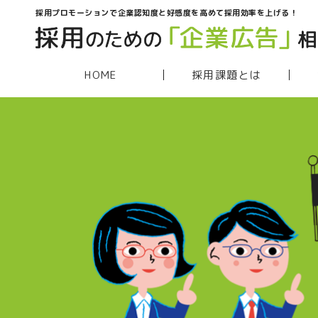
採用プロモーションで企業認知度と好感度を高めて採用効率を上げる！
HOME
採用課題とは