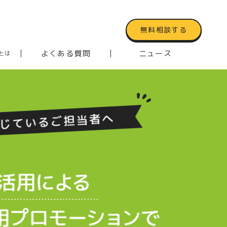
無料相談する
よくある質問
ニュース
とは