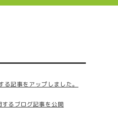
に関する記事をアップしました。
関するブログ記事を公開