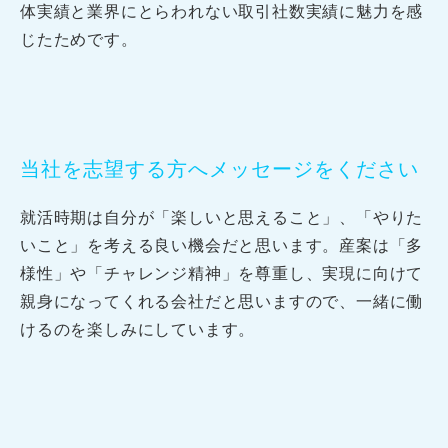
体実績と業界にとらわれない取引社数実績に
魅力を感
じたためです。
当社を志望する方へメッセージをください
就活時期は自分が「楽しいと思えること」、「やりた
いこと」を考える
良い機会だと思います。
産案は「多
様性」や「チャレンジ精神」を尊重し、
実現に向けて
親身になってくれる会社だと思いますので、
一緒に働
けるのを楽しみにしています。