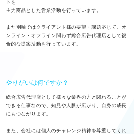
トを
主力商品とした営業活動を行っています。
また別軸ではクライアント様の要望・課題応じて、オ
ンライン・オフライン問わず
総合広告代理店として複
合的な提案活動を行っています。
やりがいは何ですか？
総合広告代理店として様々な業界の方と関わることが
できる仕事なので、
知見や人脈が広がり、自身の成長
にもつながります。
また、会社には個人のチャレンジ精神を尊重してくれ