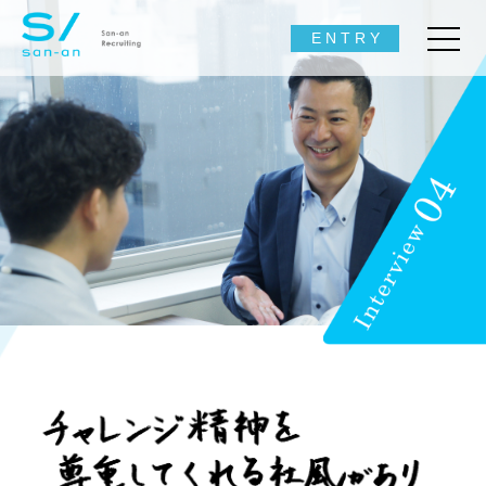
ENTRY