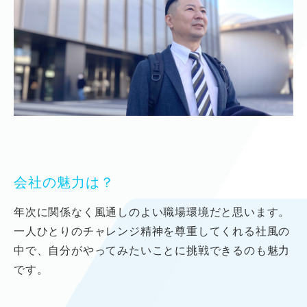
会社の魅力は？
年次に関係なく風通しのよい職場環境だと思います。
一人ひとりのチャレンジ精神を尊重してくれる社風の
中で、
自分がやってみたいことに挑戦できるのも魅力
です。