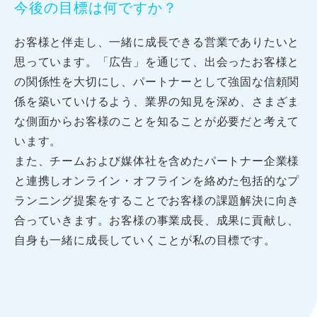
今後の目標は何ですか？
お客様と伴走し、一緒に成長できる営業でありたいと
思っています。
「広告」を通じて、出会ったお客様と
の関係性を大切にし、
パートナーとして強固な信頼関
係を築いていけるよう、業界の知見を深め、
さまざま
な側面からお客様のことを知ることが必要だと考えて
います。
また、チームおよび媒体社を含めたパートナー企業様
と連携し
オンライン・オフラインを絡めた包括的なプ
ランニング提案をすることで
お客様の課題解決に向き
合っていきます。
お客様の事業成長、成果に貢献し、
自身も一緒に成長していくことが私の目標です。