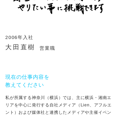
2006年入社
大田直樹
営業職
現在の仕事内容を
教えてください
私が所属する神奈川（横浜）では、主に横浜・湘南エ
リアを中心に発行する
自社メディア（Lien、アフルエ
ント）および媒体社と連携したメディアや
主催イベン