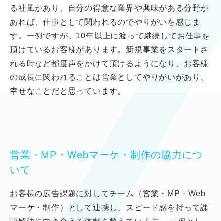
る社風があり、
自分の得意な業界や興味がある分野が
あれば、
仕事として関われるのでやりがいを感じま
す。
一例ですが、10年以上に渡って継続してお仕事を
頂けているお客様があります。
新規事業をスタートさ
れる時など都度声をかけて頂けるようになり、
お客様
の成長に関われることは営業としてやりがいがあり、
幸せなことだと思っています。
営業・MP・Webマーケ・制作の協力につ
いて
お客様の広告課題に対してチーム（営業・MP・Web
マーケ・制作）として連携し、
スピード感を持って課