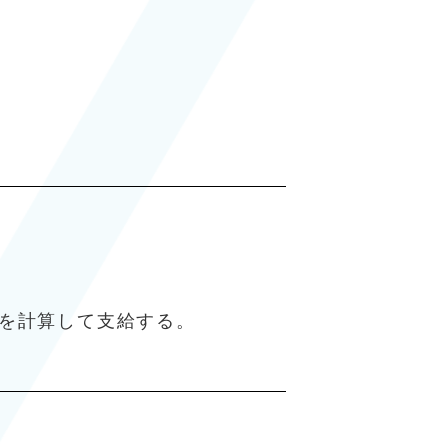
分を計算して支給する。