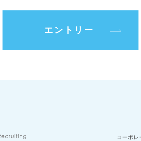
エントリー
コーポレ