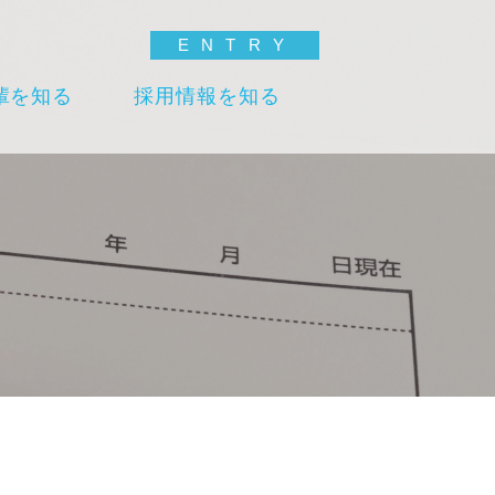
ENTRY
輩を知る
採用情報を知る