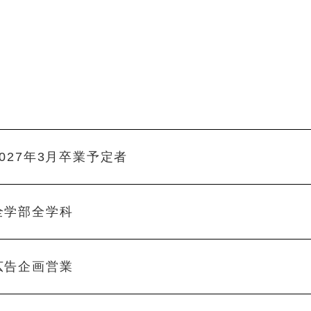
2027年3月卒業予定者
全学部全学科
広告企画営業