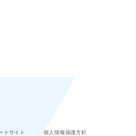
ートサイト
個人情報保護方針