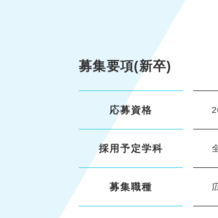
募集要項(新卒)
応募資格
採用予定学科
募集職種