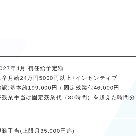
2027年4月 初任給予定額
大卒月給24万円5000円以上+インセンティブ
内訳:基本給199,000円＋固定残業代46,000円
※残業手当は固定残業代（30時間）を超えた時間
通勤手当(上限月35,000円迄)