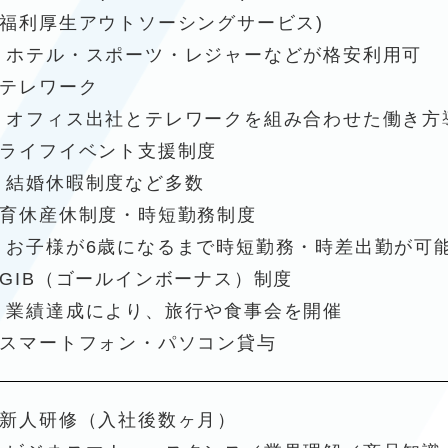
■福利厚生アウトソーシングサービス)
ホテル・スポーツ・レジャーなどが格安利用可
■テレワーク
オフィス出社とテレワークを組み合わせた働き方
■ライフイベント支援制度
結婚休暇制度など多数
■育休産休制度・時短勤務制度
お子様が6歳になるまで時短勤務・時差出勤が可
■GIB（ゴールインボーナス）制度
業績達成により、旅行や食事会を開催
■スマートフォン・パソコン貸与
■新人研修（入社後数ヶ月）