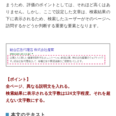
まうため、評価のポイントとしては、それほど高くはあ
りません。しかし、ここで設定した文章は、検索結果の
下に表示されるため、検索したユーザーがそのページへ
訪問するかどうか判断する重要な要素となります。
【ポイント】
全ページ、異なる説明文を入れる。
検索結果に表示される文字数は124文字程度。それを超
えない文字数にする。
本文のテキスト