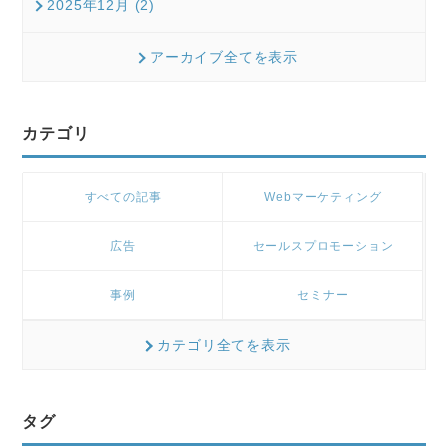
2025年12月 (2)
アーカイブ全てを表示
カテゴリ
すべての記事
Webマーケティング
広告
セールスプロモーション
事例
セミナー
カテゴリ全てを表示
タグ