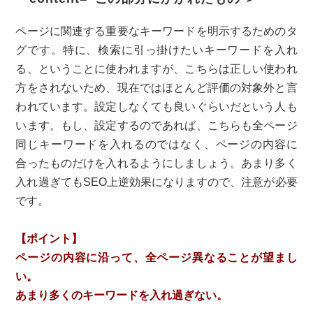
ページに関連する重要なキーワードを明示するためのタ
グです。特に、検索に引っ掛けたいキーワードを入れ
る、ということに使われますが、こちらは正しい使われ
方をされないため、現在ではほとんど評価の対象外と言
われています。設定しなくても良いぐらいだという人も
います。もし、設定するのであれば、こちらも全ページ
同じキーワードを入れるのではなく、ページの内容に
合ったものだけを入れるようにしましょう。あまり多く
入れ過ぎてもSEO上逆効果になりますので、注意が必要
です。
【ポイント】
ページの内容に沿って、全ページ異なることが望まし
い。
あまり多くのキーワードを入れ過ぎない。