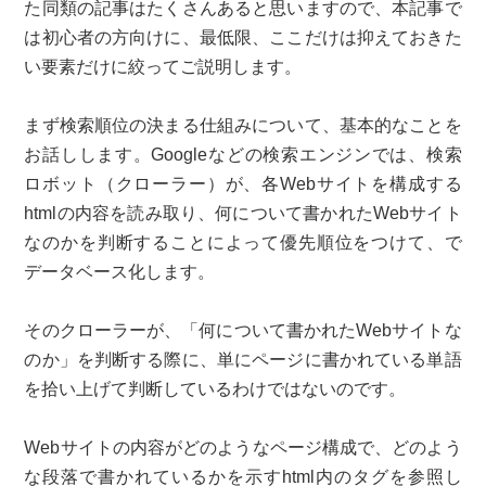
た同類の記事はたくさんあると思いますので、本記事で
は初心者の方向けに、最低限、ここだけは抑えておきた
い要素だけに絞ってご説明します。
まず検索順位の決まる仕組みについて、基本的なことを
お話しします。Googleなどの検索エンジンでは、検索
ロボット（クローラー）が、各Webサイトを構成する
htmlの内容を読み取り、何について書かれたWebサイト
なのかを判断することによって優先順位をつけて、で
データベース化します。
そのクローラーが、「何について書かれたWebサイトな
のか」を判断する際に、単にページに書かれている単語
を拾い上げて判断しているわけではないのです。
Webサイトの内容がどのようなページ構成で、どのよう
な段落で書かれているかを示すhtml内のタグを参照し