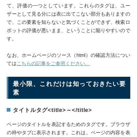
て、評価の一つとしています。これらのタグは、ユー
ザーとして見る分には表に出てこない部分もありますの
で、この要素を知らないと気づくことができず、検索ロ
ボットの評価が悪いまま、ということに陥りやすいので
す。
なお、ホームページのソース（html）の確認方法につい
ては
こちらの記事をご参照ください。
最小限、これだけは知っておきたい要
素
タイトルタグ<title>～</title>
ページのタイトルを表記するためのタグです。ブラウザ
の枠やタブに表示されます。これは、ページの内容を表