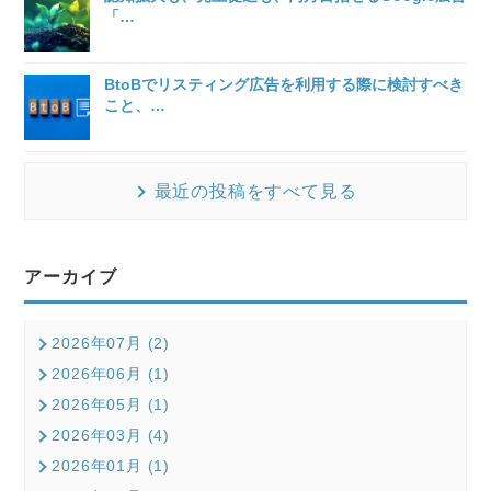
「
…
BtoBでリスティング広告を利用する際に検討すべき
こと、
…
最近の投稿をすべて見る
アーカイブ
2026年07月 (2)
2026年06月 (1)
2026年05月 (1)
2026年03月 (4)
2026年01月 (1)