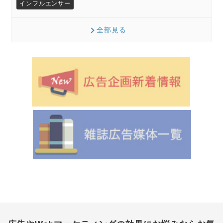
インフルエンサー
全部見る