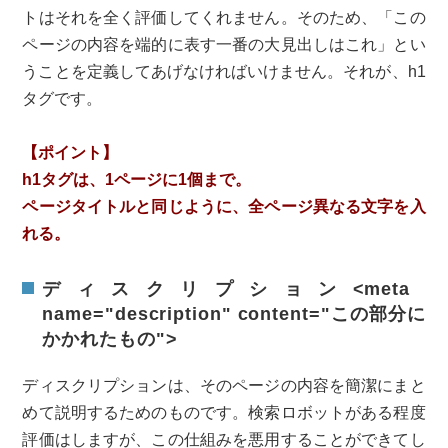
トはそれを全く評価してくれません。そのため、「この
ページの内容を端的に表す一番の大見出しはこれ」とい
うことを定義してあげなければいけません。それが、h1
タグです。
【ポイント】
h1タグは、1ページに1個まで。
ページタイトルと同じように、全ページ異なる文字を入
れる。
ディスクリプション<meta
name="description" content="この部分に
かかれたもの">
ディスクリプションは、そのページの内容を簡潔にまと
めて説明するためのものです。検索ロボットがある程度
評価はしますが、この仕組みを悪用することができてし