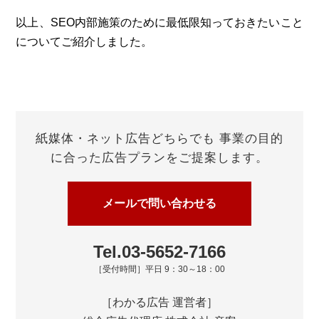
以上、SEO内部施策のために最低限知っておきたいこと
についてご紹介しました。
紙媒体・ネット広告どちらでも
事業の目的
に合った広告プランをご提案します。
メールで問い合わせる
Tel.03-5652-7166
［受付時間］平日 9：30～18：00
［わかる広告 運営者］