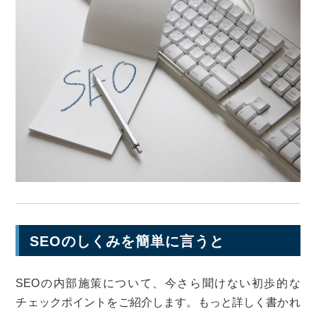
SEOのしくみを簡単に言うと
SEOの内部施策について、今さら聞けない初歩的な
チェックポイントをご紹介します。もっと詳しく書かれ