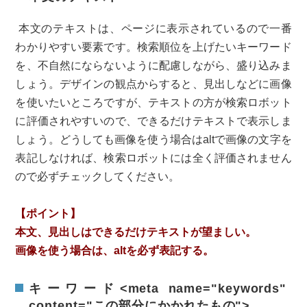
本文のテキストは、ページに表示されているので一番
わかりやすい要素です。検索順位を上げたいキーワード
を、不自然にならないように配慮しながら、盛り込みま
しょう。デザインの観点からすると、見出しなどに画像
を使いたいところですが、テキストの方が検索ロボット
に評価されやすいので、できるだけテキストで表示しま
しょう。どうしても画像を使う場合はaltで画像の文字を
表記しなければ、検索ロボットには全く評価されません
ので必ずチェックしてください。
【ポイント】
本文、見出しはできるだけテキストが望ましい。
画像を使う場合は、altを必ず表記する。
キーワード<meta name="keywords"
content="この部分にかかれたもの">