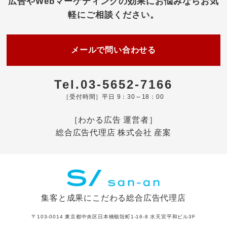
広告やWebマーケティングの効果にお悩みなら
お気
軽にご相談ください。
メールで問い合わせる
Tel.03-5652-7166
［受付時間］平日 9：30～18：00
［わかる広告 運営者］
総合広告代理店 株式会社 産案
集客と成果にこだわる総合広告代理店
〒103-0014 東京都中央区日本橋蛎殻町1-16-8 水天宮平和ビル3F