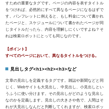
すための重要なタグです。ページの内容を表すタイトル
をつければ、必然的にすべて異なるページになるはずで
す。パンフレットに例えると、もし料金について書かれ
たページと、スケジュールについて書かれたページが同
じタイトルだったら、内容を理解しにくいですよね？そ
れは検索ロボットにとっても同じなのです。
【ポイント】
すべてのページにおいて、異なるタイトルをつける。
見出しタグ<h1><h2><h3>など
文章の見出しを定義するタグです。雑誌や新聞などと同
じく、Webサイトも大見出し、中見出し、小見出しとい
うふうに使い分けます。その見出しがどのような見出し
なのかを定義します。見出しの大きさや色で、人間はそ
れが大見出しなんだと判断してくれますが、検索ロボッ