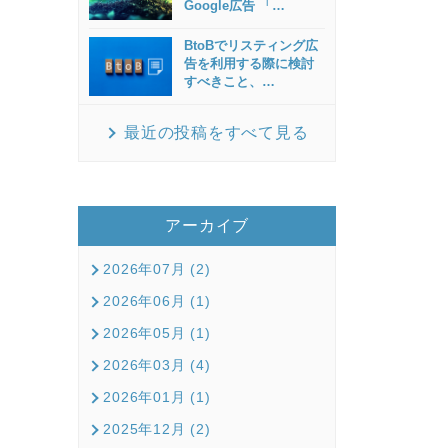
Google広告 「
…
BtoBでリスティング広
告を利用する際に検討
すべきこと、
…
最近の投稿をすべて見る
アーカイブ
2026年07月 (2)
2026年06月 (1)
2026年05月 (1)
2026年03月 (4)
2026年01月 (1)
2025年12月 (2)