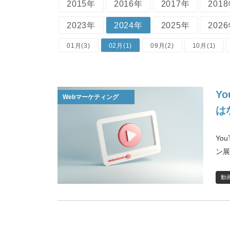
2015年
2016年
2017年
201
2023年
2024年
2025年
202
01月(3)
02月(1)
09月(2)
10月(1)
Y
Webマーケティング
は
Yo
ン展
動