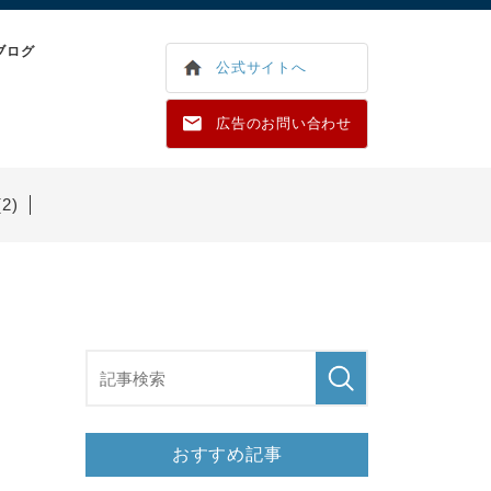
ブログ
公式サイトへ
広告のお問い合わせ
2)
おすすめ記事