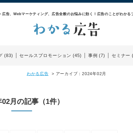
ト広告、Webマーケティング、
広告全般のお悩みに効く！広告のことがわかる
(83)
セールスプロモーション (45)
事例 (7)
セミナー (
わかる広告
アーカイブ：2024年02月
4年02月の記事（1件）