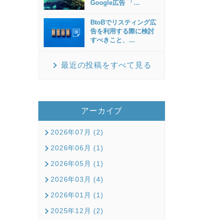
Google広告 「
…
BtoBでリスティング広
告を利用する際に検討
すべきこと、
…
最近の投稿をすべて見る
アーカイブ
2026年07月 (2)
2026年06月 (1)
2026年05月 (1)
2026年03月 (4)
2026年01月 (1)
2025年12月 (2)