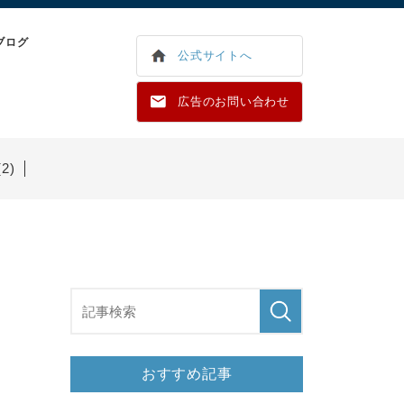
ブログ
公式サイトへ
広告のお問い合わせ
2)
おすすめ記事