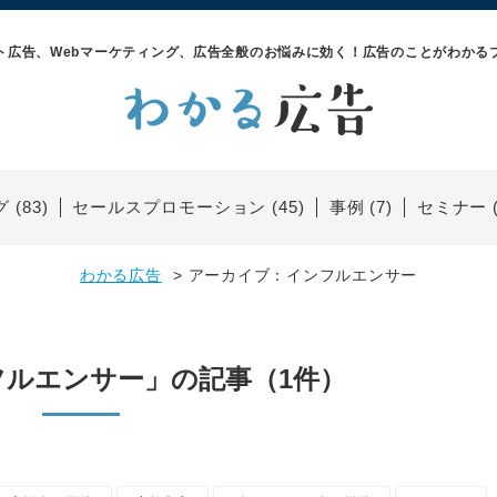
ト広告、Webマーケティング、
広告全般のお悩みに効く！広告のことがわかる
(83)
セールスプロモーション (45)
事例 (7)
セミナー (
わかる広告
アーカイブ：インフルエンサー
フルエンサー」の記事（1件）