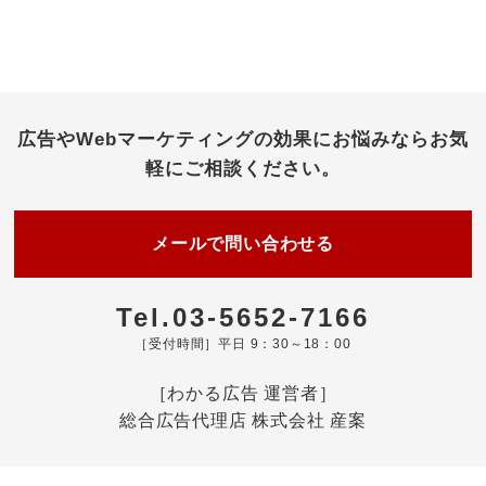
広告やWebマーケティングの効果にお悩みなら
お気
軽にご相談ください。
メールで問い合わせる
Tel.03-5652-7166
［受付時間］平日 9：30～18：00
［わかる広告 運営者］
総合広告代理店 株式会社 産案