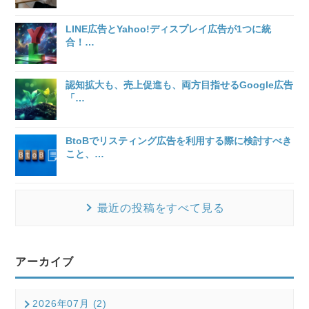
LINE広告とYahoo!ディスプレイ広告が1つに統
合！
…
認知拡大も、売上促進も、両方目指せるGoogle広告
「
…
BtoBでリスティング広告を利用する際に検討すべき
こと、
…
最近の投稿をすべて見る
アーカイブ
2026年07月 (2)