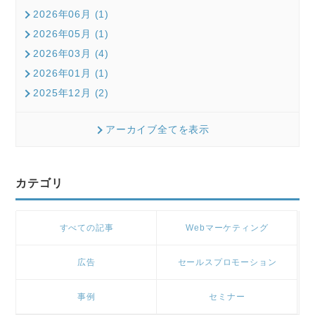
2026年06月 (1)
2026年05月 (1)
2026年03月 (4)
2026年01月 (1)
2025年12月 (2)
アーカイブ全てを表示
カテゴリ
すべての記事
Webマーケティング
広告
セールスプロモーション
事例
セミナー