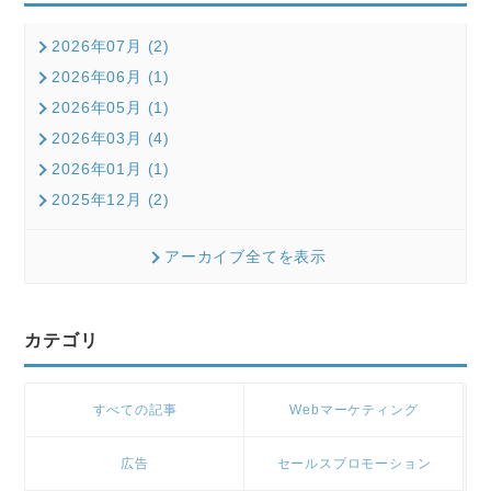
2026年07月 (2)
2026年06月 (1)
2026年05月 (1)
2026年03月 (4)
2026年01月 (1)
2025年12月 (2)
アーカイブ全てを表示
カテゴリ
すべての記事
Webマーケティング
広告
セールスプロモーション