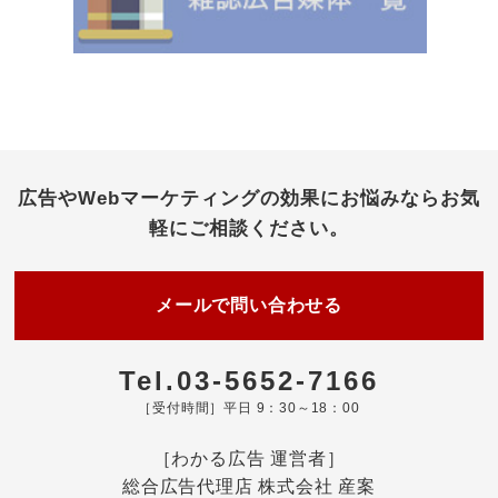
広告やWebマーケティングの効果にお悩みなら
お気
軽にご相談ください。
メールで問い合わせる
Tel.03-5652-7166
［受付時間］平日 9：30～18：00
［わかる広告 運営者］
総合広告代理店 株式会社 産案