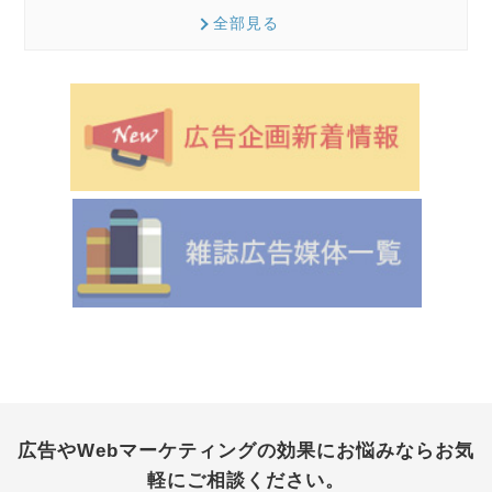
全部見る
広告やWebマーケティングの効果にお悩みなら
お気
軽にご相談ください。