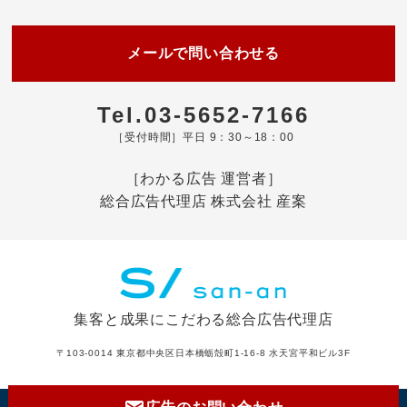
メールで問い合わせる
Tel.03-5652-7166
［受付時間］平日 9：30～18：00
［わかる広告 運営者］
総合広告代理店 株式会社 産案
集客と成果にこだわる総合広告代理店
〒103-0014 東京都中央区日本橋蛎殻町1-16-8 水天宮平和ビル3F