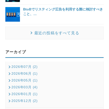
BtoBでリスティング広告を利用する際に検討すべき
こと、
…
最近の投稿をすべて見る
アーカイブ
2026年07月 (2)
2026年06月 (1)
2026年05月 (1)
2026年03月 (4)
2026年01月 (1)
2025年12月 (2)