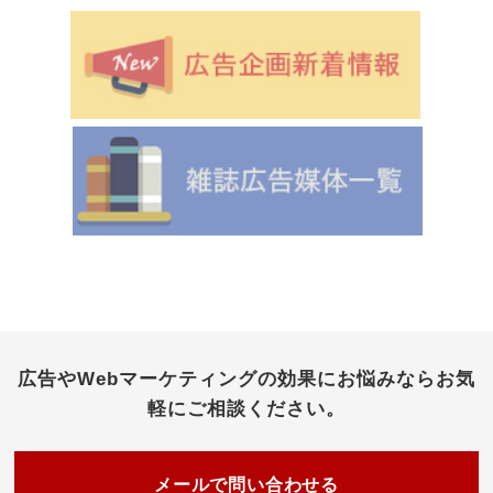
広告やWebマーケティングの効果にお悩みなら
お気
軽にご相談ください。
メールで問い合わせる