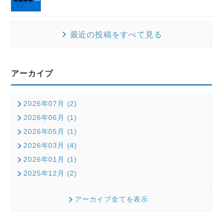
最近の投稿をすべて見る
アーカイブ
2026年07月 (2)
2026年06月 (1)
2026年05月 (1)
2026年03月 (4)
2026年01月 (1)
2025年12月 (2)
アーカイブ全てを表示