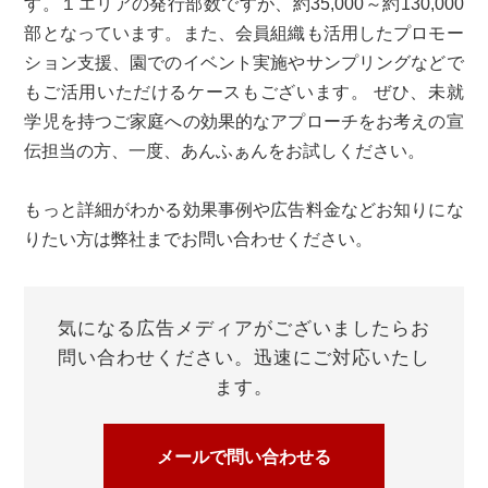
す。１エリアの発行部数ですが、約35,000～約130,000
部となっています。また、会員組織も活用したプロモー
ション支援、園でのイベント実施やサンプリングなどで
もご活用いただけるケースもございます。 ぜひ、未就
学児を持つご家庭への効果的なアプローチをお考えの宣
伝担当の方、一度、あんふぁんをお試しください。
もっと詳細がわかる効果事例や広告料金などお知りにな
りたい方は弊社までお問い合わせください。
気になる広告メディアがございましたら
お
問い合わせください。
迅速にご対応いたし
ます。
メールで問い合わせる