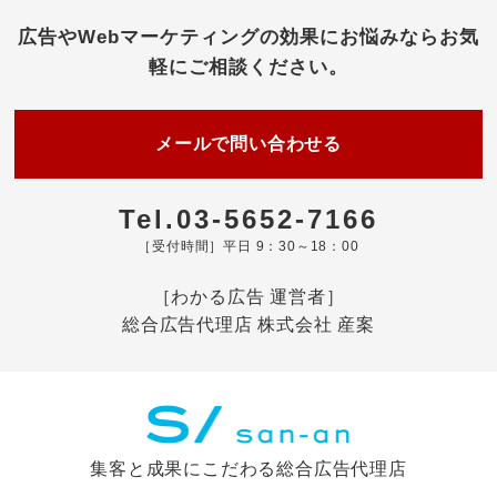
広告やWebマーケティングの効果にお悩みなら
お気
軽にご相談ください。
メールで問い合わせる
Tel.03-5652-7166
［受付時間］平日 9：30～18：00
［わかる広告 運営者］
総合広告代理店 株式会社 産案
集客と成果にこだわる総合広告代理店