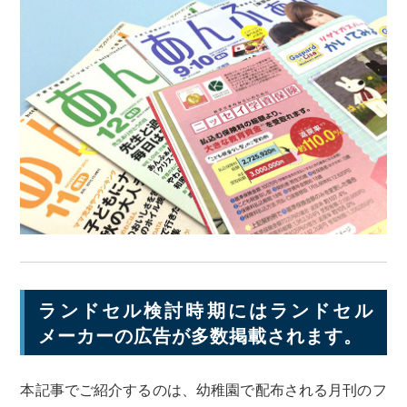
ランドセル検討時期にはランドセル
メーカーの広告が多数掲載されます。
本記事でご紹介するのは、幼稚園で配布される月刊のフ