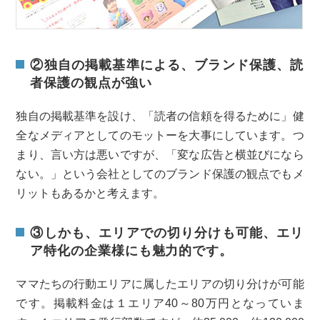
②独自の掲載基準による、ブランド保護、読
者保護の観点が強い
独自の掲載基準を設け、「読者の信頼を得るために」健
全なメディアとしてのモットーを大事にしています。つ
まり、言い方は悪いですが、「変な広告と横並びになら
ない。」という会社としてのブランド保護の観点でもメ
リットもあるかと考えます。
③しかも、エリアでの切り分けも可能、エリ
ア特化の企業様にも魅力的です。
ママたちの行動エリアに属したエリアの切り分けが可能
です。掲載料金は１エリア40～80万円となっていま