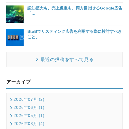
認知拡大も、売上促進も、両方目指せるGoogle広告
「
…
BtoBでリスティング広告を利用する際に検討すべき
こと、
…
最近の投稿をすべて見る
アーカイブ
2026年07月 (2)
2026年06月 (1)
2026年05月 (1)
2026年03月 (4)