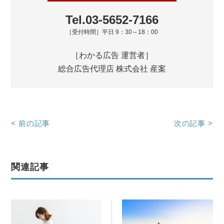
Tel.03-5652-7166
［受付時間］平日 9：30～18：00
［わかる広告 運営者］
総合広告代理店 株式会社 産案
<
前の記事
次の記事
>
関連記事