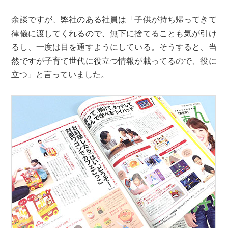
余談ですが、弊社のある社員は「子供が持ち帰ってきて
律儀に渡してくれるので、無下に捨てることも気が引け
るし、一度は目を通すようにしている。そうすると、当
然ですが子育て世代に役立つ情報が載ってるので、役に
立つ」と言っていました。