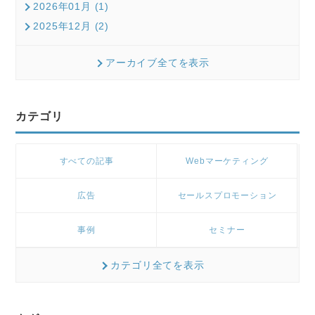
2026年01月 (1)
2025年12月 (2)
アーカイブ全てを表示
カテゴリ
すべての記事
Webマーケティング
広告
セールスプロモーション
事例
セミナー
カテゴリ全てを表示