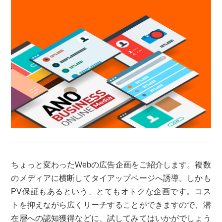
ちょっと変わったWebの広告企画をご紹介します。複数
のメディアに横断してタイアップページへ誘導。しかも
PV保証もあるという、とてもオトクな企画です。コス
トを抑えながら広くリーチすることができますので、潜
在層への認知獲得などに、試してみてはいかがでしょう