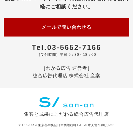
軽にご相談ください。
メールで問い合わせる
Tel.03-5652-7166
［受付時間］平日 9：30～18：00
［わかる広告 運営者］
総合広告代理店 株式会社 産案
集客と成果にこだわる総合広告代理店
〒103-0014 東京都中央区日本橋蛎殻町1-16-8 水天宮平和ビル3F