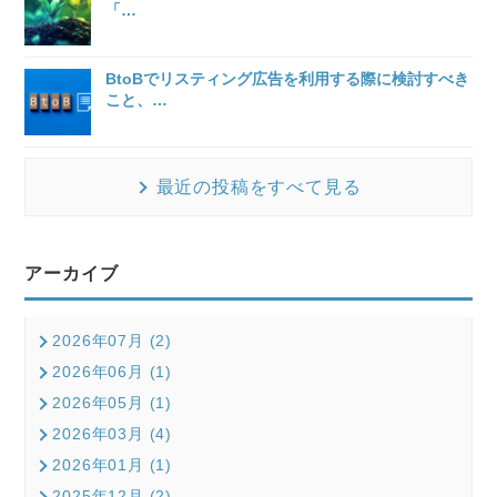
「
…
BtoBでリスティング広告を利用する際に検討すべき
こと、
…
最近の投稿をすべて見る
アーカイブ
2026年07月 (2)
2026年06月 (1)
2026年05月 (1)
2026年03月 (4)
2026年01月 (1)
2025年12月 (2)