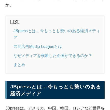
か。
目次
JBpressとは…今もっとも勢いのある経済メディ
ア
共同広告Media Leagueとは
なぜメディアを横断した企画ができるのか？
まとめ
JBpressとは…今もっとも勢いのある
経済メディア
JBpressは、アメリカ、中国、韓国、ロシアなど世界各