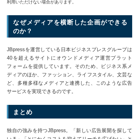
利用いただけない場合があります。
なぜメディアを横断した企画ができる
のか？
JBpressを運営している日本ビジネスプレスグループは
40を超えるサイトにオウンドメディア運営プラット
フォームを提供しています。そのため、ビジネス系メ
ディアのほか、ファッション、ライフスタイル、文芸な
ど、多種多様なメディアと連携した、このような広告
サービスを実現できるのです。
まとめ
独自の強みを持つJBpress。「新しい広告展開を探して
いる」「とにかくコストを抑えてリーチを広げたい」と