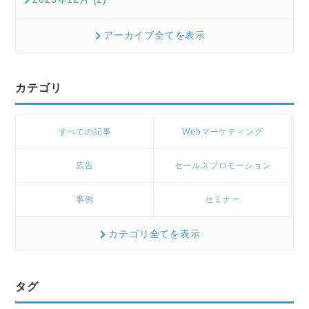
アーカイブ全てを表示
カテゴリ
すべての記事
Webマーケティング
広告
セールスプロモーション
事例
セミナー
カテゴリ全てを表示
タグ