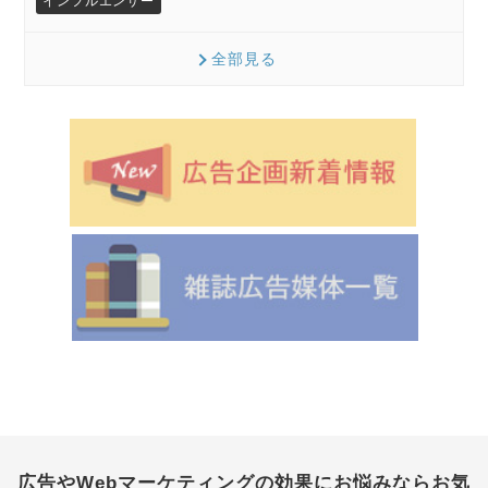
インフルエンサー
全部見る
広告やWebマーケティングの効果にお悩みなら
お気