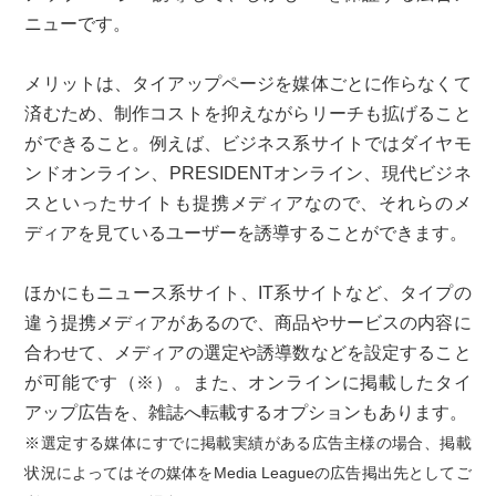
ニューです。
メリットは、タイアップページを媒体ごとに作らなくて
済むため、制作コストを抑えながらリーチも拡げること
ができること。例えば、ビジネス系サイトではダイヤモ
ンドオンライン、PRESIDENTオンライン、現代ビジネ
スといったサイトも提携メディアなので、それらのメ
ディアを見ているユーザーを誘導することができます。
ほかにもニュース系サイト、IT系サイトなど、タイプの
違う提携メディアがあるので、商品やサービスの内容に
合わせて、メディアの選定や誘導数などを設定すること
が可能です（※）。また、オンラインに掲載したタイ
アップ広告を、雑誌へ転載するオプションもあります。
※選定する媒体にすでに掲載実績がある広告主様の場合、掲載
状況によってはその媒体をMedia Leagueの広告掲出先としてご