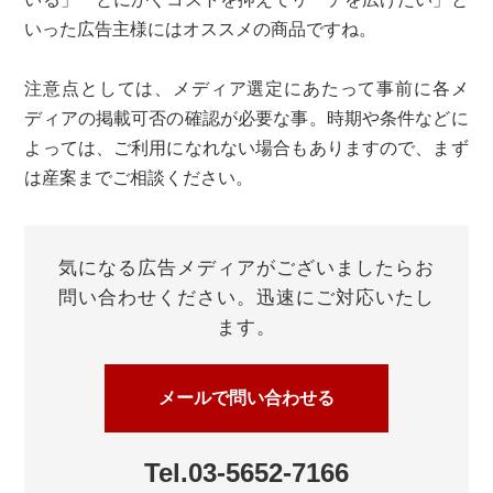
いった広告主様にはオススメの商品ですね。
注意点としては、メディア選定にあたって事前に各メ
ディアの掲載可否の確認が必要な事。時期や条件などに
よっては、ご利用になれない場合もありますので、まず
は産案までご相談ください。
気になる広告メディアがございましたら
お
問い合わせください。
迅速にご対応いたし
ます。
メールで問い合わせる
Tel.03-5652-7166