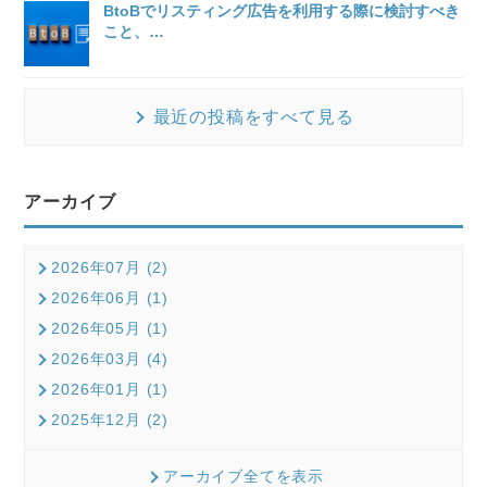
BtoBでリスティング広告を利用する際に検討すべき
こと、
…
最近の投稿をすべて見る
アーカイブ
2026年07月 (2)
2026年06月 (1)
2026年05月 (1)
2026年03月 (4)
2026年01月 (1)
2025年12月 (2)
アーカイブ全てを表示