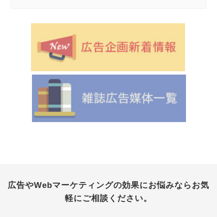
広告やWebマーケティングの効果にお悩みなら
お気
軽にご相談ください。