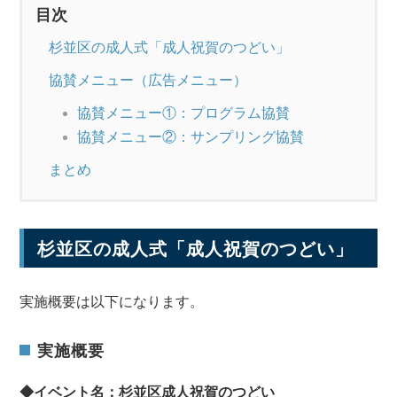
目次
杉並区の成人式「成人祝賀のつどい」
協賛メニュー（広告メニュー）
協賛メニュー①：プログラム協賛
協賛メニュー②：サンプリング協賛
まとめ
杉並区の成人式「成人祝賀のつどい」
実施概要は以下になります。
実施概要
◆イベント名：杉並区成人祝賀のつどい