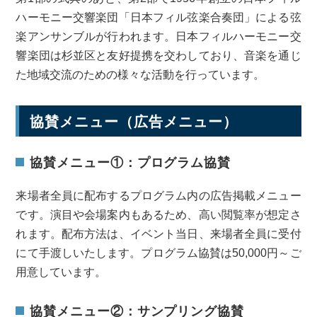
ハーモニー交響楽団「日本フィル弦楽合奏団」による弦
楽アンサンブルが行われます。日本フィルハーモニー交
響楽団は杉並区と友好提携を交わしており、音楽を通じ
た地域交流のための様々な活動を行っています。
協賛メニュー（広告メニュー）
協賛メニュー①：プログラム協賛
来場者全員に配布するプログラム内の広告掲載メニュー
です。演目や会場案内もあるため、高い閲覧率が想定さ
れます。配布方法は、イベント当日、来場者全員に受付
にて手渡しいたします。プログラム協賛は50,000円～ご
用意しています。
協賛メニュー②：サンプリング協賛