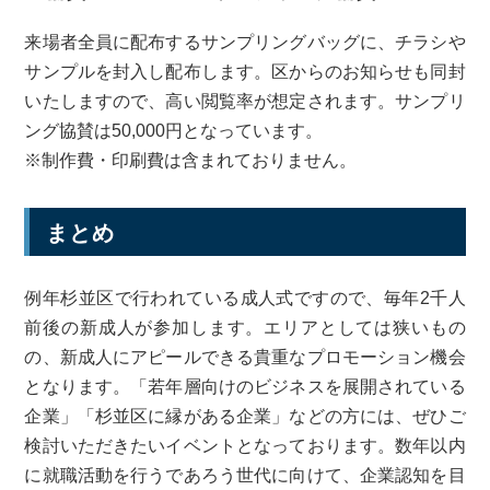
来場者全員に配布するサンプリングバッグに、チラシや
サンプルを封入し配布します。区からのお知らせも同封
いたしますので、高い閲覧率が想定されます。サンプリ
ング協賛は50,000円となっています。
※制作費・印刷費は含まれておりません。
まとめ
例年杉並区で行われている成人式ですので、毎年2千人
前後の新成人が参加します。エリアとしては狭いもの
の、新成人にアピールできる貴重なプロモーション機会
となります。「若年層向けのビジネスを展開されている
企業」「杉並区に縁がある企業」などの方には、ぜひご
検討いただきたいイベントとなっております。数年以内
に就職活動を行うであろう世代に向けて、企業認知を目