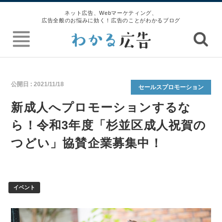
ネット広告、Webマーケティング、
広告全般のお悩みに効く！広告のことがわかるブログ
公開日 :
2021/11/18
セールスプロモーション
新成人へプロモーションするな
ら！令和3年度「杉並区成人祝賀の
つどい」協賛企業募集中！
イベント