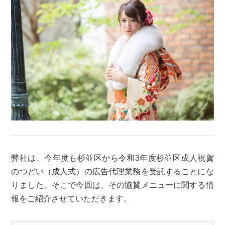
弊社は、今年度も杉並区から令和3年度杉並区成人祝賀
のつどい（成人式）の広告代理業務を受託することにな
りました。そこで今回は、その協賛メニューに関する情
報をご紹介させていただきます。