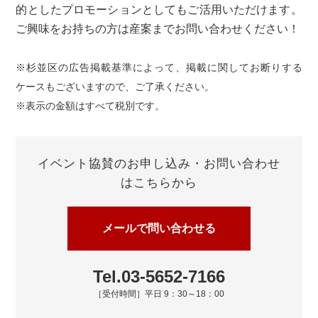
的としたプロモーションとしてもご活用いただけます。
ご興味をお持ちの方は産案までお問い合わせください！
※杉並区の広告掲載基準によって、掲載に関してお断りする
ケースもございますので、ご了承ください。
※表示の金額はすべて税別です。
イベント協賛のお申し込み・お問い合わせ
はこちらから
メールで問い合わせる
Tel.03-5652-7166
［受付時間］平日 9：30～18：00