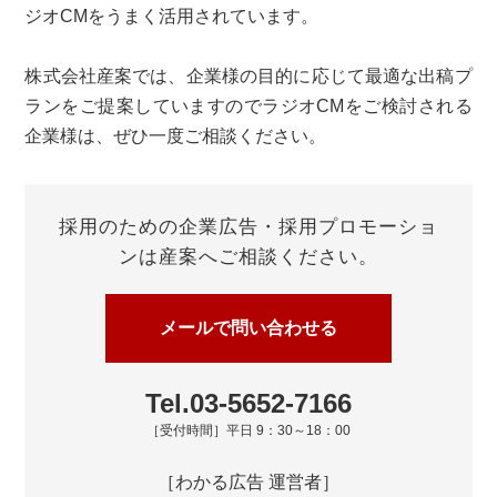
ジオCMをうまく活用されています。
株式会社産案では、企業様の目的に応じて最適な出稿プ
ランをご提案していますのでラジオCMをご検討される
企業様は、ぜひ一度ご相談ください。
採用のための企業広告・採用プロモーショ
ンは
産案へご相談ください。
メールで問い合わせる
Tel.03-5652-7166
［受付時間］平日 9：30～18：00
［わかる広告 運営者］