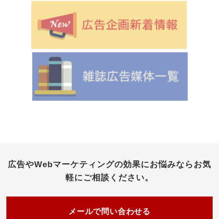
広告やWebマーケティングの効果にお悩みなら
お気
軽にご相談ください。
メールで問い合わせる