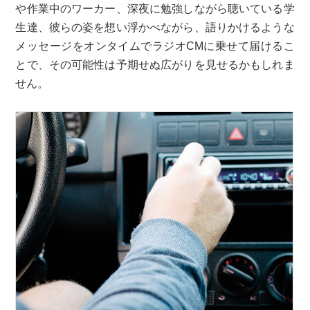
や作業中のワーカー、深夜に勉強しながら聴いている学
生達、彼らの姿を想い浮かべながら、語りかけるような
メッセージをオンタイムでラジオCMに乗せて届けるこ
とで、その可能性は予期せぬ広がりを見せるかもしれま
せん。