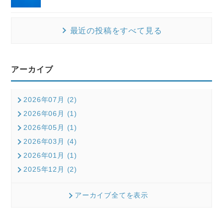
最近の投稿をすべて見る
アーカイブ
2026年07月 (2)
2026年06月 (1)
2026年05月 (1)
2026年03月 (4)
2026年01月 (1)
2025年12月 (2)
アーカイブ全てを表示