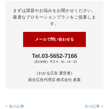
まずは課題やお悩みをお聞かせください。
最適なプロモーションプランをご提案しま
す。
メールで問い合わせる
Tel.03-5652-7166
［受付時間］平日 9：30～18：00
［わかる広告 運営者］
総合広告代理店 株式会社 産案
<
前の記事
次の記事
>