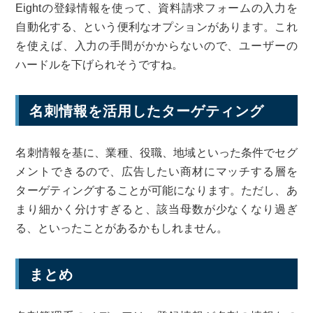
Eightの登録情報を使って、資料請求フォームの入力を
自動化する、という便利なオプションがあります。これ
を使えば、入力の手間がかからないので、ユーザーの
ハードルを下げられそうですね。
名刺情報を活用したターゲティング
名刺情報を基に、業種、役職、地域といった条件でセグ
メントできるので、広告したい商材にマッチする層を
ターゲティングすることが可能になります。ただし、あ
まり細かく分けすぎると、該当母数が少なくなり過ぎ
る、といったことがあるかもしれません。
まとめ