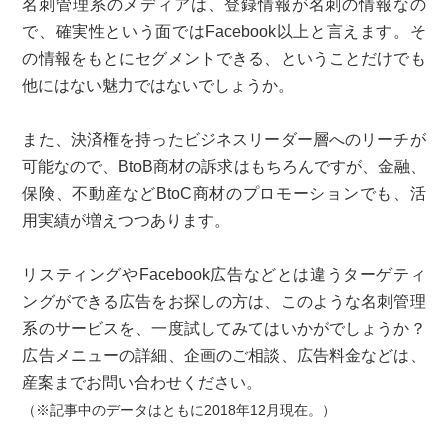
名刺管理系のメディアは、登録情報が名刺の情報なの
で、確実性という面ではFacebook以上と言えます。そ
の情報をもとにセグメントできる、ということだけでも
他にはない魅力ではないでしょうか。
また、決済権を持ったビジネスリーダー層へのリーチが
可能なので、BtoB商材の訴求はもちろんですが、金融、
保険、不動産などBtoC商材のプロモーションでも、活
用実績が増えつつあります。
リスティングやFacebook広告などとは違うターゲティ
ングができる広告をお探しの方は、このような名刺管理
系のサービスを、一度試してみてはいかがでしょうか？
広告メニューの詳細、企画のご相談、広告料金などは、
産案までお問い合わせください。
（※記事中のデータはともに2018年12月現在。）