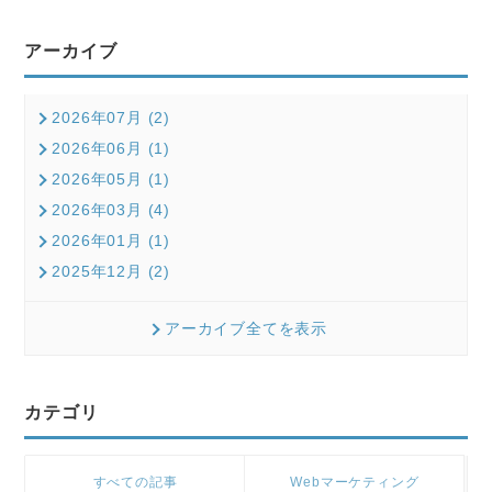
アーカイブ
2026年07月 (2)
2026年06月 (1)
2026年05月 (1)
2026年03月 (4)
2026年01月 (1)
2025年12月 (2)
アーカイブ全てを表示
カテゴリ
すべての記事
Webマーケティング