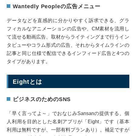
Wantedly Peopleの広告メニュー
データなどを直感的に分かりやすく訴求できる、グラ
フィカルなアニメーションの広告や、CM素材を流用し
て流せる動画広告、取材からライティングまで行うイン
タビューやコラム形式の広告、それからタイムラインの
記事と同じ仕様で配信できるインフィード広告と4つの
タイプがあります。
Eightとは
ビジネスのためのSNS
「早く言ってよ～」でおなじみSansanの提供する、個
人利用を目的とした名刺アプリが「Eight」です（基本
利用は無料ですが、一部有料プランあり）。補足ですが