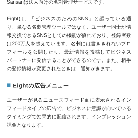
Sansanは法人向けの名刺管理サービスです。
Eightは、「ビジネスのためのSNS」と謳っている通
り、単なる名刺管理ツールではなく、ユーザー同士が情
報交換できるSNSとしての機能が優れており、登録者数
は200万人を超えています。名刺には書ききれないプロ
フィールを公開したり、最新情報を投稿してビジネス
パートナーに発信することができるのです。また、相手
の登録情報が変更されたときは、通知がきます。
Eightの広告メニュー
ユーザーが見るニュースフィード面に表示されるイン
フィードタイプの広告で、ビジネスに意識が向いている
タイミングで効果的に配信されます。インプレッション
課金となります。