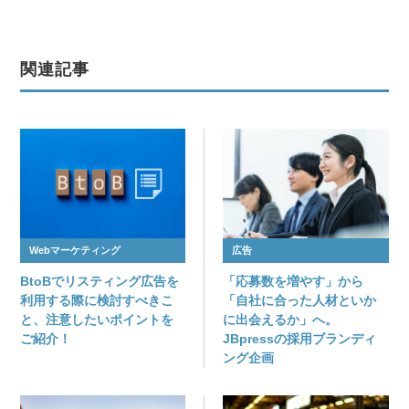
関連記事
Webマーケティング
広告
BtoBでリスティング広告を
「応募数を増やす」から
利用する際に検討すべきこ
「自社に合った人材といか
と、注意したいポイントを
に出会えるか」へ。
ご紹介！
JBpressの採用ブランディ
ング企画