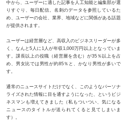
中から、ユーザーに適した記事を人工知能と編集部が選
りすぐり、毎日配信。名刺のデータを参照しているた
め、ユーザーの会社、業界、地域などに関係がある話題
が提供されます。
ユーザーは経営層など、高収入のビジネスリーダーが多
く、なんと5人に1人が年収1,000万円以上となっていま
す。課長以上の役職（経営層を含む）が35％以上を占
め、男女比では男性が約85％と、かなり男性が多いで
す。
通常のニュースサイトだけでなく、このようなパーソナ
ライズされた情報に目を通すようになった、というビジ
ネスマンも増えてきました（私もついつい、気になる
ニュースのタイトルが送られてくると見てしまいま
す）。