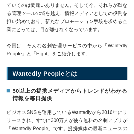
ていくのは間違いありません。そして今、それらが単な
る管理ツールの域を越え、情報メディアとしての役割を
担い始めており、新たなプロモーション手段を求める企
業にとっては、目が離せなくなっています。
今回は、そんな名刺管理サービスの中から「Wantedly
People」と「Eight」をご紹介します。
Wantedly Peopleとは
50以上の提携メディアからトレンドがわかる
情報を毎日提供
ビジネスSNSを運用しているWantedlyから2016年にリ
リースされ、すでに300万人が使う無料の名刺アプリが
「Wantedly People」です。提携媒体の最新ニュースの