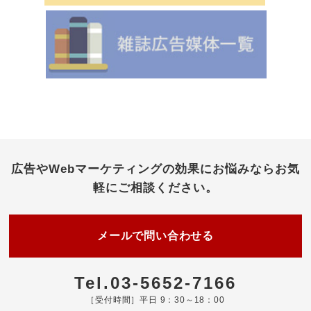
広告やWebマーケティングの効果にお悩みなら
お気
軽にご相談ください。
メールで問い合わせる
Tel.03-5652-7166
［受付時間］平日 9：30～18：00