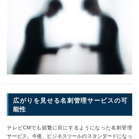
広がりを見せる名刺管理サービスの可
能性
テレビCMでも頻繁に目にするようになった名刺管理
サービス。今後、ビジネスツールのスタンダードになっ