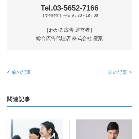
Tel.03-5652-7166
［受付時間］平日 9：30～18：00
［わかる広告 運営者］
総合広告代理店 株式会社 産案
<
前の記事
次の記事
>
関連記事