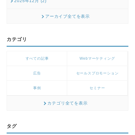
2025年12月 (2)
アーカイブ全てを表示
カテゴリ
すべての記事
Webマーケティング
広告
セールスプロモーション
事例
セミナー
カテゴリ全てを表示
タグ