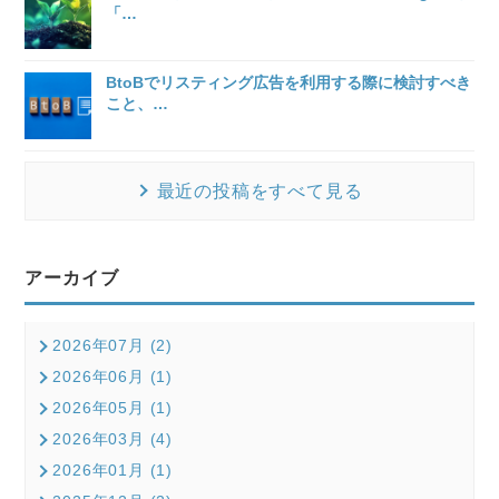
「
…
BtoBでリスティング広告を利用する際に検討すべき
こと、
…
最近の投稿をすべて見る
アーカイブ
2026年07月 (2)
2026年06月 (1)
2026年05月 (1)
2026年03月 (4)
2026年01月 (1)