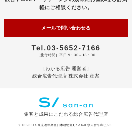
軽にご相談ください。
メールで問い合わせる
Tel.03-5652-7166
［受付時間］平日 9：30～18：00
［わかる広告 運営者］
総合広告代理店 株式会社 産案
集客と成果にこだわる総合広告代理店
〒103-0014 東京都中央区日本橋蛎殻町1-16-8 水天宮平和ビル3F