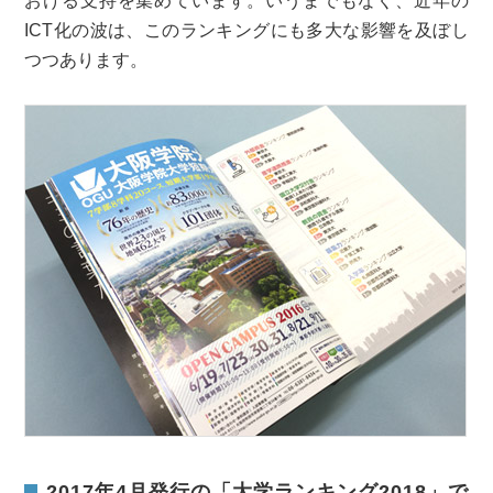
おける支持を集めています。いうまでもなく、近年の
ICT化の波は、このランキングにも多大な影響を及ぼし
つつあります。
2017年4月発行の「大学ランキング2018」で