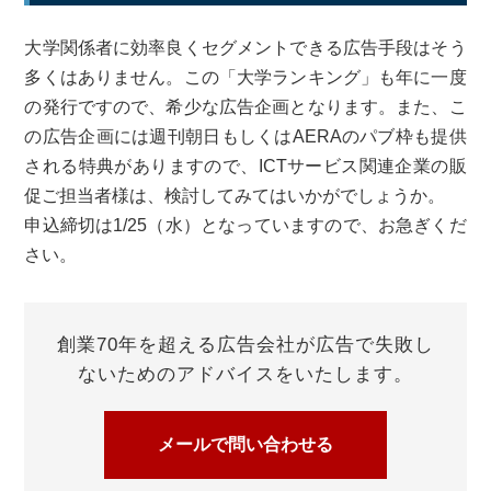
大学関係者に効率良くセグメントできる広告手段はそう
多くはありません。この「大学ランキング」も年に一度
の発行ですので、希少な広告企画となります。また、こ
の広告企画には週刊朝日もしくはAERAのパブ枠も提供
される特典がありますので、ICTサービス関連企業の販
促ご担当者様は、検討してみてはいかがでしょうか。
申込締切は1/25（水）となっていますので、お急ぎくだ
さい。
創業70年を超える広告会社が
広告で失敗し
ないためのアドバイスをいたします。
メールで問い合わせる