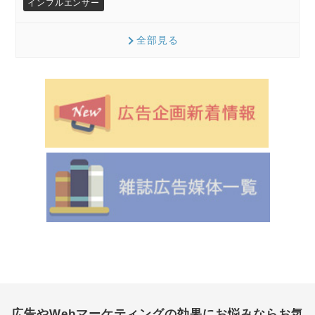
インフルエンサー
全部見る
広告やWebマーケティングの効果にお悩みなら
お気