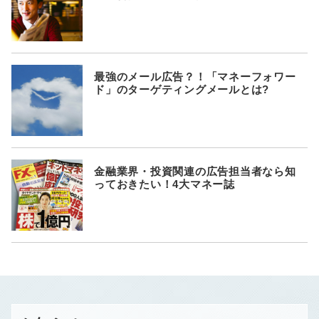
最強のメール広告？！「マネーフォワー
ド」のターゲティングメールとは?
金融業界・投資関連の広告担当者なら知
っておきたい！4大マネー誌