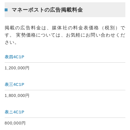
マネーポストの広告掲載料金
掲載の広告料金は、媒体社の料金表価格（税別）で
す。 実勢価格については、お気軽にお問い合わせくだ
さい。
表四4C1P
1,200,000円
表三4C1P
1,800,000円
表ニ4C1P
800,000円