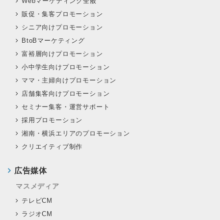
Webマーケティング全般
販促・集客プロモーション
シニア向けプロモーション
BtoBマーケティング
富裕層向けプロモーション
小中学生向けプロモーション
ママ・主婦向けプロモーション
店舗集客向けプロモーション
セミナー集客・運営サポート
採用プロモーション
湘南・横浜エリアのプロモーション
クリエイティブ制作
広告媒体
マスメディア
テレビCM
ラジオCM