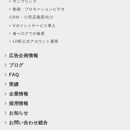
サンプリング
動画・プロモーションビデオ
CRM・小売店集客向け
Vポイントサービス導入
食べログでの集客
LINE公式アカウント運用
広告企画情報
ブログ
FAQ
実績
企業情報
採用情報
お知らせ
お問い合わせ総合