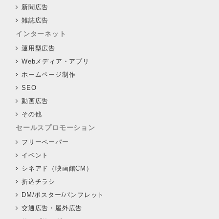
新聞広告
雑誌広告
インターネット
運用型広告
Webメディア・アプリ
ホームページ制作
SEO
動画広告
その他
セールスプロモーション
フリーペーパー
イベント
シネアド（映画館CM）
折込チラシ
DM/ポスター/パンフレット
交通広告・屋外広告