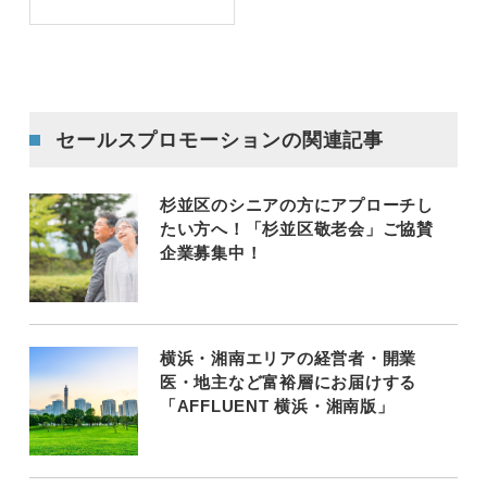
セールスプロモーションの関連記事
杉並区のシニアの方にアプローチし
たい方へ！「杉並区敬老会」ご協賛
企業募集中！
横浜・湘南エリアの経営者・開業
医・地主など富裕層にお届けする
「AFFLUENT 横浜・湘南版」