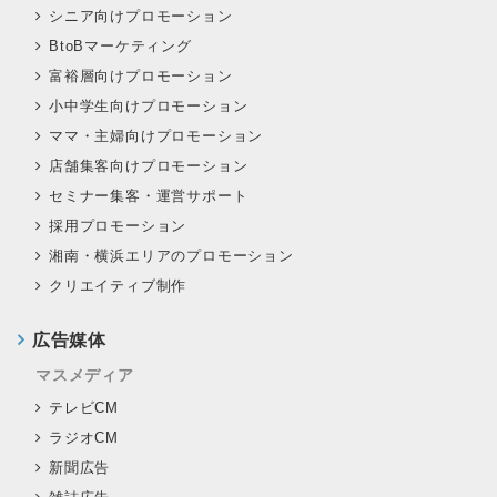
シニア向けプロモーション
BtoBマーケティング
富裕層向けプロモーション
小中学生向けプロモーション
ママ・主婦向けプロモーション
店舗集客向けプロモーション
セミナー集客・運営サポート
採用プロモーション
湘南・横浜エリアのプロモーション
クリエイティブ制作
広告媒体
マスメディア
テレビCM
ラジオCM
新聞広告