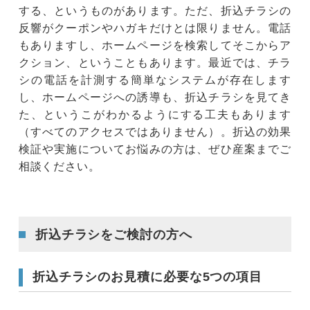
する、というものがあります。ただ、折込チラシの
反響がクーポンやハガキだけとは限りません。電話
もありますし、ホームページを検索してそこからア
クション、ということもあります。最近では、チラ
シの電話を計測する簡単なシステムが存在します
し、ホームページへの誘導も、折込チラシを見てき
た、というこがわかるようにする工夫もあります
（すべてのアクセスではありません）。折込の効果
検証や実施についてお悩みの方は、ぜひ産案までご
相談ください。
折込チラシをご検討の方へ
折込チラシのお見積に必要な5つの項目