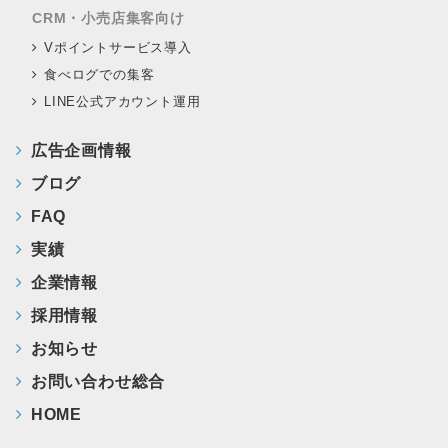
CRM・小売店集客向け
Vポイントサービス導入
食べログでの集客
LINE公式アカウント運用
広告企画情報
ブログ
FAQ
実績
企業情報
採用情報
お知らせ
お問い合わせ総合
HOME