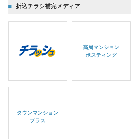
折込チラシ補完メディア
高層マンション
ポスティング
タウンマンション
プラス