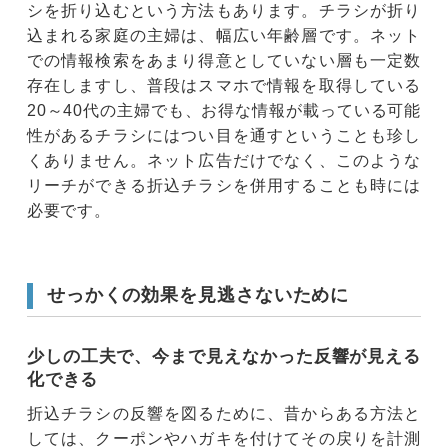
シを折り込むという方法もあります。チラシが折り
込まれる家庭の主婦は、幅広い年齢層です。ネット
での情報検索をあまり得意としていない層も一定数
存在しますし、普段はスマホで情報を取得している
20～40代の主婦でも、お得な情報が載っている可能
性があるチラシにはつい目を通すということも珍し
くありません。ネット広告だけでなく、このような
リーチができる折込チラシを併用することも時には
必要です。
せっかくの効果を見逃さないために
少しの工夫で、今まで見えなかった反響が見える
化できる
折込チラシの反響を図るために、昔からある方法と
しては、クーポンやハガキを付けてその戻りを計測