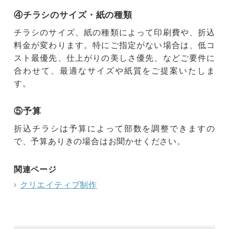
④チラシのサイズ・紙の種類
チラシのサイズ、紙の種類によって印刷費や、折込
料金が変わります。特にご指定がない場合は、低コ
スト最優先、仕上がりの美しさ優先、などご要件に
合わせて、最適なサイズや紙質をご提案いたしま
す。
⑤予算
折込チラシは予算によって部数を調整できますの
で、予算ありきの場合はお聞かせください。
関連ページ
クリエイティブ制作