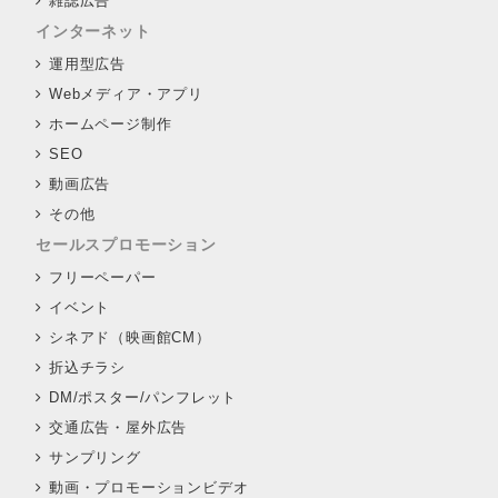
雑誌広告
インターネット
運用型広告
Webメディア・アプリ
ホームページ制作
SEO
動画広告
その他
セールスプロモーション
フリーペーパー
イベント
シネアド（映画館CM）
折込チラシ
DM/ポスター/パンフレット
交通広告・屋外広告
サンプリング
動画・プロモーションビデオ