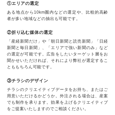
①エリアの選定
ある地点から10km圏内などの選定や、比較的高齢
者が多い地域などの抽出も可能です。
②折り込む媒体の選定
「産経新聞だけ」や「朝日新聞と読売新聞」「日経
新聞と毎日新聞」、「エリアで強い新聞のみ」など
の選定が可能です。広告をしたいターゲット層をお
聞かせいただければ、それにより弊社が選定するこ
とももちろん可能です。
③チラシのデザイン
チラシのクリエイティブデータをお持ち、またはご
用意いただけるかどうか。外注される場合は、産案
でも制作を承ります。効果を上げるクリエイティブ
をご提案いたしますのでご相談ください。