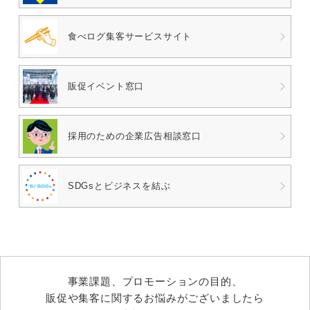
食べログ
集客サービスサイト
販促イベント窓口
採用のための
企業広告相談窓口
SDGsとビジネスを結ぶ
事業課題、プロモーションの目的、
販促や集客に関するお悩みがございましたら