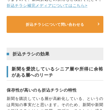
折込チラシ補完メディアについてはこちら>
折込チラシについて問い合わせる
折込チラシの効果
新聞を愛読しているシニア層や所得に余裕
がある層へのリーチ
保存性が高いのも折込チラシの特性
新聞を購読している層が高齢化している、というの
は周知の事実だと思います。そのため、新聞や新聞