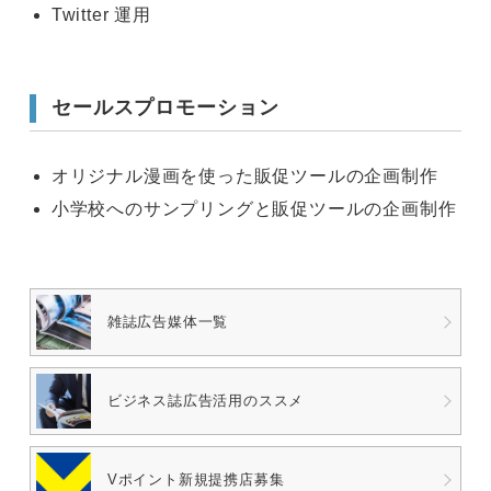
Twitter 運用
セールスプロモーション
オリジナル漫画を使った販促ツールの企画制作
小学校へのサンプリングと販促ツールの企画制作
雑誌広告媒体一覧
ビジネス誌広告
活用のススメ
Vポイント
新規提携店募集