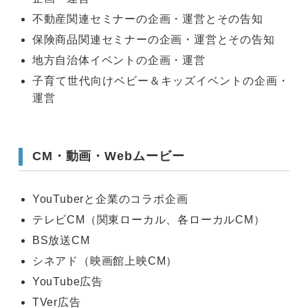
不動産関連セミナーの企画・運営とその告知
保険商品関連セミナーの企画・運営とその告知
地方自治体イベントの企画・運営
子育て世代向けベビー＆キッズイベントの企画・
運営
CM・動画・Webムービー
YouTuberと企業のコラボ企画
テレビCM（関東ローカル、各ローカルCM）
BS放送CM
シネアド（映画館上映CM）
YouTube広告
TVer広告