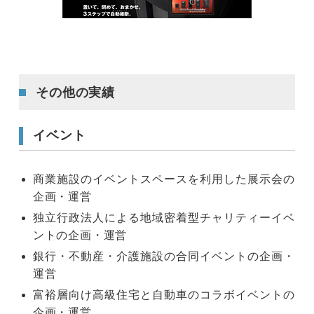
その他の実績
イベント
商業施設のイベントスペースを利用した展示会の
企画・運営
独立行政法人による地域密着型チャリティーイベ
ントの企画・運営
銀行・不動産・介護施設の合同イベントの企画・
運営
富裕層向け高級住宅と自動車のコラボイベントの
企画・運営