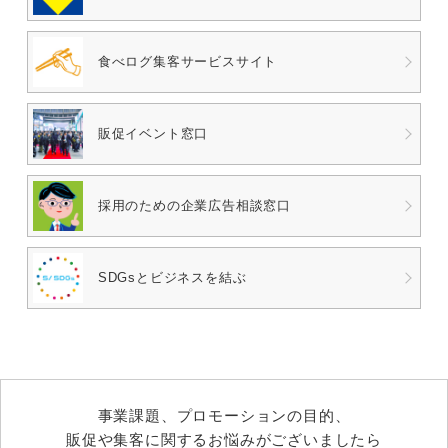
食べログ
集客サービスサイト
販促イベント窓口
採用のための
企業広告相談窓口
SDGsとビジネスを結ぶ
事業課題、プロモーションの目的、
販促や集客に関するお悩みがございましたら