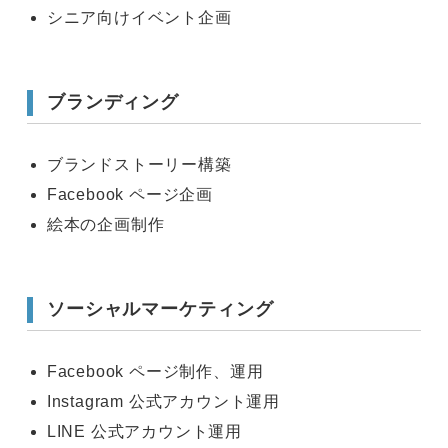
シニア向けイベント企画
ブランディング
ブランドストーリー構築
Facebook ページ企画
絵本の企画制作
ソーシャルマーケティング
Facebook ページ制作、運用
Instagram 公式アカウント運用
LINE 公式アカウント運用