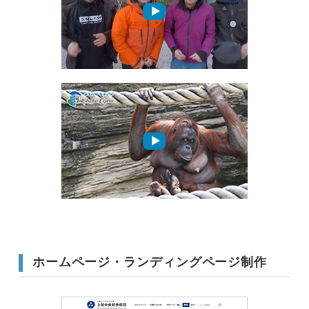
ホームページ・ランディングページ制作