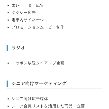
エレベーター広告
タクシー広告
電車内サイネージ
プロモーションムービー制作
ラジオ
ニッポン放送タイアップ企画
シニア向けマーケティング
シニア向け広告媒体
シニア会員リストを活用した商品・企画