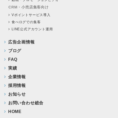
CRM・小売店集客向け
Vポイントサービス導入
食べログでの集客
LINE公式アカウント運用
広告企画情報
ブログ
FAQ
実績
企業情報
採用情報
お知らせ
お問い合わせ総合
HOME