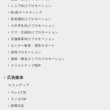
シニア向けプロモーション
BtoBマーケティング
富裕層向けプロモーション
小中学生向けプロモーション
ママ・主婦向けプロモーション
店舗集客向けプロモーション
セミナー集客・運営サポート
採用プロモーション
湘南・横浜エリアのプロモーション
クリエイティブ制作
広告媒体
マスメディア
テレビCM
ラジオCM
新聞広告