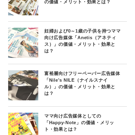
の価値・メリット・効果とは？
妊婦および0～1歳の子供を持つママ
向け広告媒体「Anetis（アネティ
ス）」の価値・メリット・効果と
は？
富裕層向けフリーペーパー広告媒体
「Nile's NILE（ナイルスナイ
ル）」の価値・メリット・効果と
は？
ママ向け広告媒体としての
「Happy-Note」の価値・メリッ
ト・効果とは？