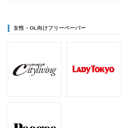
女性・OL向けフリーペーパー