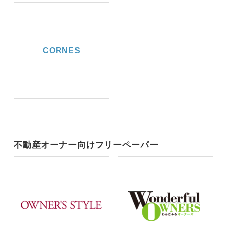
CORNES
不動産オーナー向けフリーペーパー