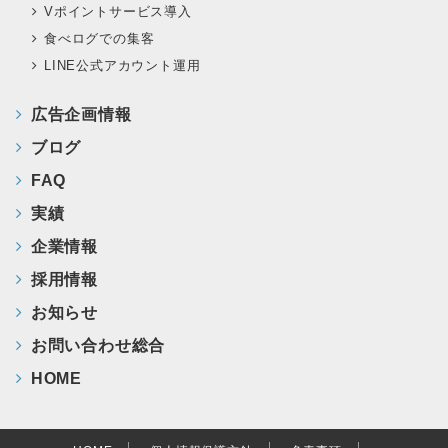
Vポイントサービス導入
食べログでの集客
LINE公式アカウント運用
広告企画情報
ブログ
FAQ
実績
企業情報
採用情報
お知らせ
お問い合わせ総合
HOME