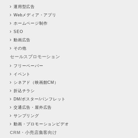
運用型広告
Webメディア・アプリ
ホームページ制作
SEO
動画広告
その他
セールスプロモーション
フリーペーパー
イベント
シネアド（映画館CM）
折込チラシ
DM/ポスター/パンフレット
交通広告・屋外広告
サンプリング
動画・プロモーションビデオ
CRM・小売店集客向け