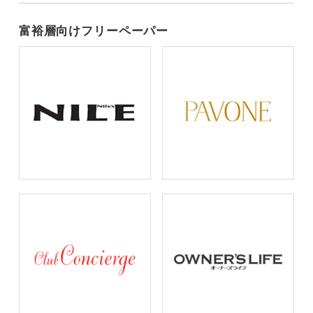
富裕層向けフリーペーパー