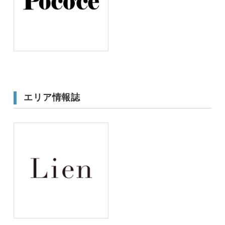
エリア情報誌