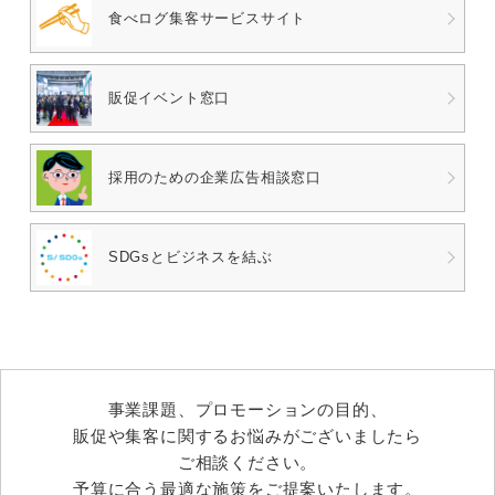
食べログ
集客サービスサイト
販促イベント窓口
採用のための
企業広告相談窓口
SDGsとビジネスを結ぶ
事業課題、プロモーションの目的、
販促や集客に関するお悩みがございましたら
ご相談ください。
予算に合う最適な施策をご提案いたします。