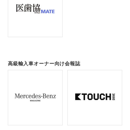
高級輸入車オーナー向け会報誌