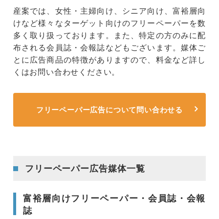
産案では、女性・主婦向け、シニア向け、富裕層向
けなど様々なターゲット向けのフリーペーパーを数
多く取り扱っております。また、特定の方のみに配
布される会員誌・会報誌などもございます。媒体ご
とに広告商品の特徴がありますので、料金など詳し
くはお問い合わせください。
フリーペーパー広告について問い合わせる
フリーペーパー広告媒体一覧
富裕層向けフリーペーパー・会員誌・会報
誌