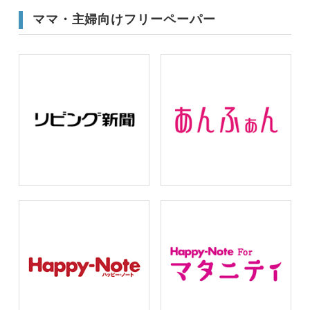
ママ・主婦向けフリーペーパー