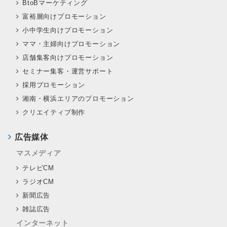
BtoBマーケティング
富裕層向けプロモーション
小中学生向けプロモーション
ママ・主婦向けプロモーション
店舗集客向けプロモーション
セミナー集客・運営サポート
採用プロモーション
湘南・横浜エリアのプロモーション
クリエイティブ制作
広告媒体
マスメディア
テレビCM
ラジオCM
新聞広告
雑誌広告
インターネット