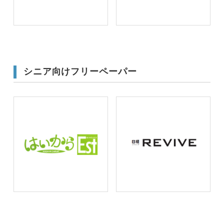
シニア向けフリーペーパー