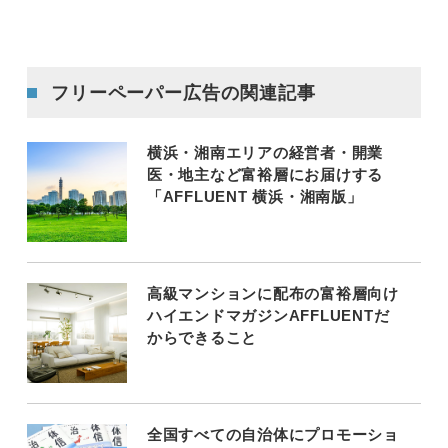
フリーペーパー広告の関連記事
横浜・湘南エリアの経営者・開業
医・地主など富裕層にお届けする
「AFFLUENT 横浜・湘南版」
高級マンションに配布の富裕層向け
ハイエンドマガジンAFFLUENTだ
からできること
全国すべての自治体にプロモーショ