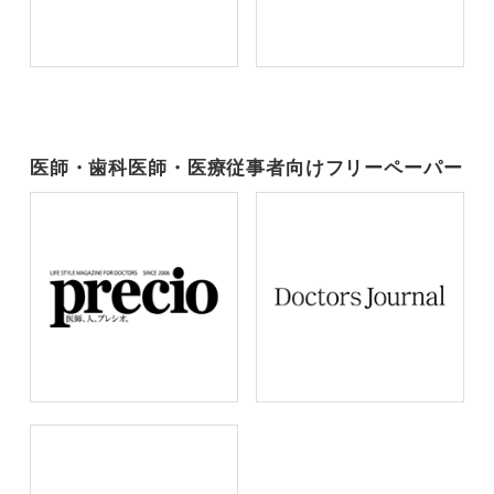
医師・歯科医師・医療従事者向けフリーペーパー