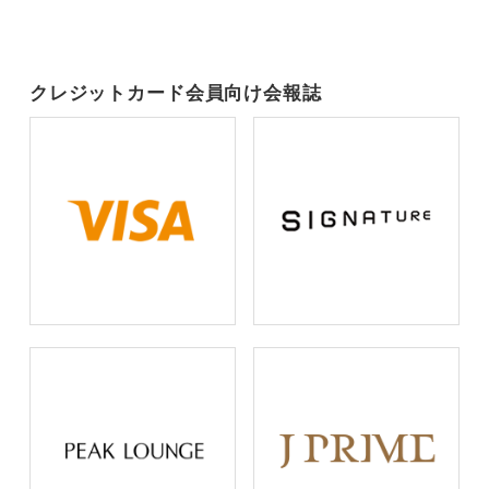
クレジットカード会員向け会報誌