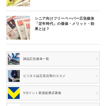
シニア向けフリーペーパー広告媒体
「定年時代」の価値・メリット・効
果とは？
雑誌広告媒体一覧
ビジネス誌広告
活用のススメ
Vポイント
新規提携店募集