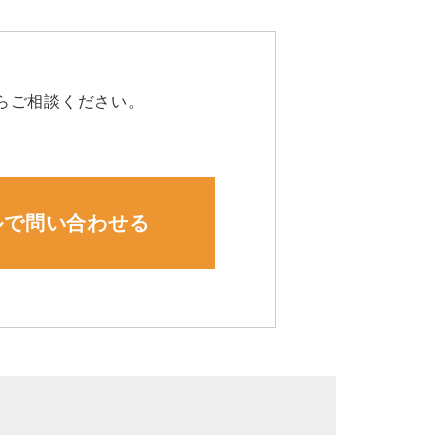
らご相談ください。
ルで問い合わせる