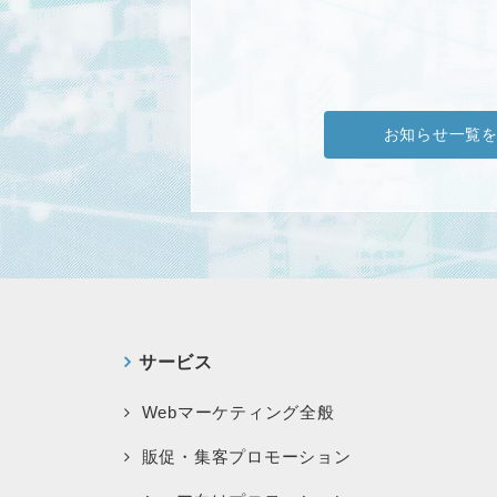
お知らせ一覧
サービス
Webマーケティング全般
販促・集客プロモーション