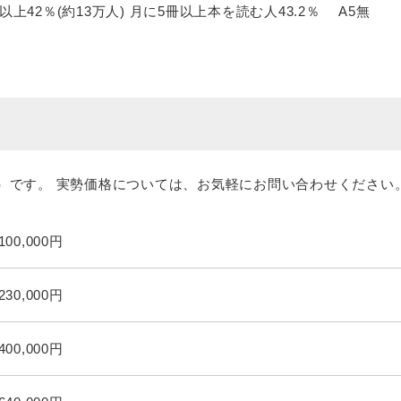
円以上42％(約13万人) 月に5冊以上本を読む人43.2％ A5無
）です。 実勢価格については、お気軽にお問い合わせください
,100,000円
,230,000円
,400,000円