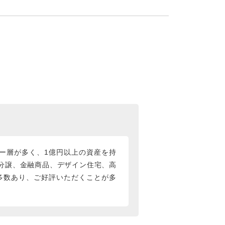
ー層が多く、1億円以上の資産を持
分譲、金融商品、デザイン住宅、高
多数あり、ご好評いただくことが多