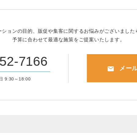
ーションの目的、販促や集客に関するお悩みがございました
予算に合わせて最適な施策をご提案いたします。
52-7166
メー
mail
 9:30～18:00