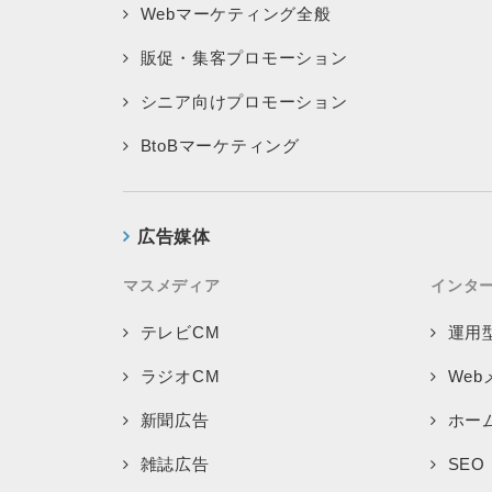
Webマーケティング全般
販促・集客プロモーション
シニア向けプロモーション
BtoBマーケティング
広告媒体
マスメディア
インタ
テレビCM
運用
ラジオCM
We
新聞広告
ホー
雑誌広告
SEO