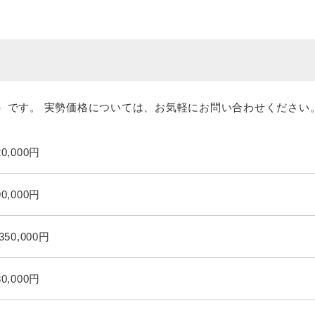
）です。 実勢価格については、お気軽にお問い合わせください
20,000円
90,000円
,350,000円
80,000円