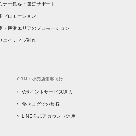
ミナー集客・運営サポート
用プロモーション
南・横浜エリアのプロモーション
リエイティブ制作
CRM・小売店集客向け
Vポイントサービス導入
食べログでの集客
LINE公式アカウント運用