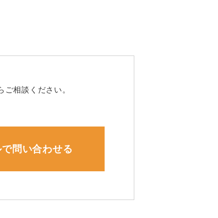
らご相談ください。
ルで問い合わせる