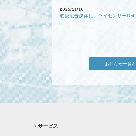
2025/11/10
取扱広告媒体に「ライセンサーDM
お知らせ一覧
サービス