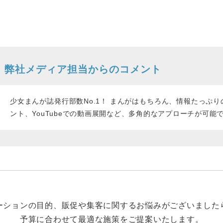
弊社メディア担当からのコメント
少女まんが誌発行部数No.1！ まんがはもちろん、情報たっぷ
ント、YouTubeでの動画展開など、多角的なアプローチが可能
ーションの目的、販促や集客に関するお悩みがございました
予算に合わせて最適な施策をご提案いたします。