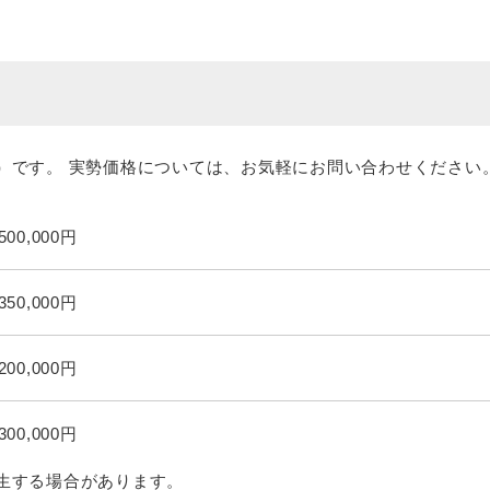
）です。 実勢価格については、お気軽にお問い合わせください
,500,000円
,350,000円
,200,000円
,300,000円
生する場合があります。