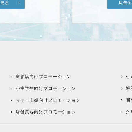
を見る
広告企
富裕層向けプロモーション
セ
小中学生向けプロモーション
採
ママ・主婦向けプロモーション
湘
店舗集客向けプロモーション
ク