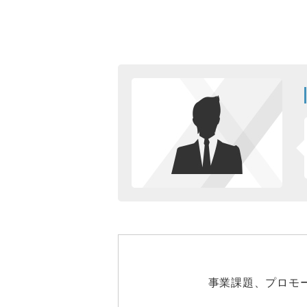
事業課題、プロモ