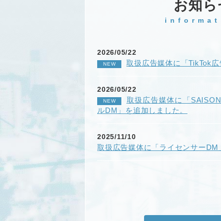
お知ら
informat
2026/05/22
取扱広告媒体に「TikTo
NEW
2026/05/22
取扱広告媒体に「SAIS
NEW
ルDM」を追加しました。
2025/11/10
取扱広告媒体に「ライセンサーDM