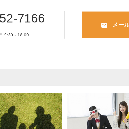
52-7166
メー
mail
 9:30～18:00