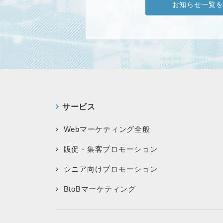
お知らせ一覧
サービス
Webマーケティング全般
販促・集客プロモーション
シニア向けプロモーション
BtoBマーケティング