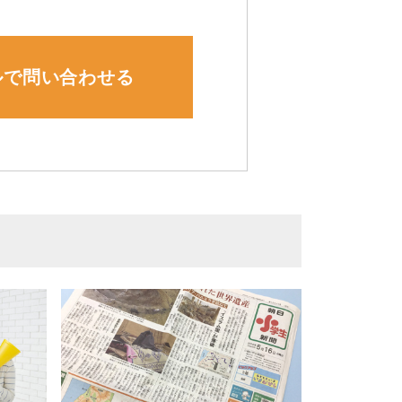
ルで問い合わせる