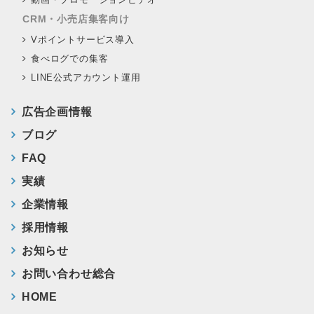
CRM・小売店集客向け
Vポイントサービス導入
食べログでの集客
LINE公式アカウント運用
広告企画情報
ブログ
FAQ
実績
企業情報
採用情報
お知らせ
お問い合わせ総合
HOME