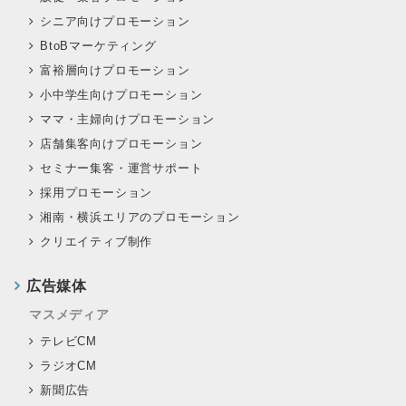
シニア向けプロモーション
BtoBマーケティング
富裕層向けプロモーション
小中学生向けプロモーション
ママ・主婦向けプロモーション
店舗集客向けプロモーション
セミナー集客・運営サポート
採用プロモーション
湘南・横浜エリアのプロモーション
クリエイティブ制作
広告媒体
マスメディア
テレビCM
ラジオCM
新聞広告