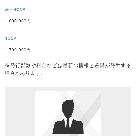
表三4C1P
1,000,000円
4C1P
1,700,000円
※発行部数や料金などは最新の情報と差異が発生する
場合があります。