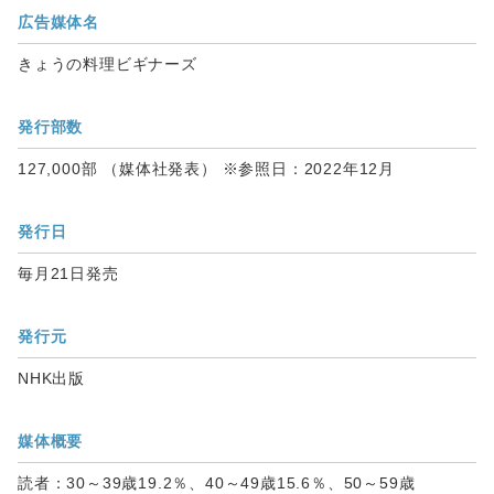
広告媒体名
きょうの料理ビギナーズ
発行部数
127,000部 （媒体社発表） ※参照日：2022年12月
発行日
毎月21日発売
発行元
NHK出版
媒体概要
読者：30～39歳19.2％、40～49歳15.6％、50～59歳