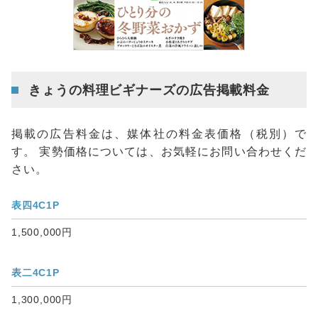
きょうの料理ビギナーズの広告掲載料金
掲載の広告料金は、媒体社の料金表価格（税別）で
す。 実勢価格については、お気軽にお問い合わせくだ
さい。
表四4C1P
1,500,000円
表二4C1P
1,300,000円