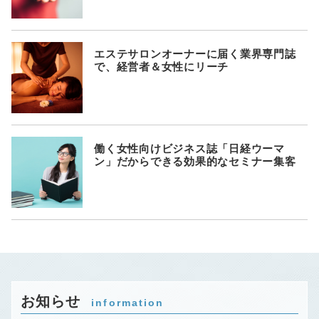
エステサロンオーナーに届く業界専門誌
で、経営者＆女性にリーチ
働く女性向けビジネス誌「日経ウーマ
ン」だからできる効果的なセミナー集客
お知らせ
information