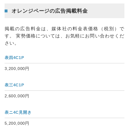
オレンジページの広告掲載料金
掲載の広告料金は、媒体社の料金表価格（税別）で
す。 実勢価格については、お気軽にお問い合わせくだ
さい。
表四4C1P
3,200,000円
表三4C1P
2,600,000円
表ニ4C見開き
5,200,000円