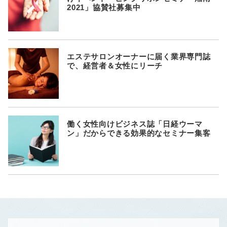
2021」協賛社募集中
エステサロンオーナーに届く業界専門誌
で、経営者＆女性にリーチ
働く女性向けビジネス誌「日経ウーマ
ン」だからできる効果的なセミナー集客