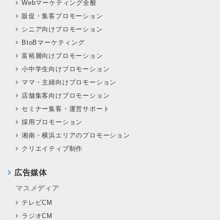
Webマーケティング全般
販促・集客プロモーション
シニア向けプロモーション
BtoBマーケティング
富裕層向けプロモーション
小中学生向けプロモーション
ママ・主婦向けプロモーション
店舗集客向けプロモーション
セミナー集客・運営サポート
採用プロモーション
湘南・横浜エリアのプロモーション
クリエイティブ制作
広告媒体
マスメディア
テレビCM
ラジオCM