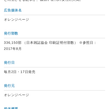
広告媒体名
オレンジページ
発行部数
336,150部 （日本雑誌協会 印刷証明付部数） ※参照日：
2017年8月
発行日
毎月2日・17日発売
発行元
オレンジページ
媒体概要