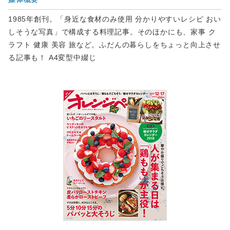
1985年創刊。「身近な食材のみ使用 分かりやすいレシピ おい
しそうな写真」で構成する料理記事。そのほかにも、家事 ク
ラフト 健康 美容 旅など。ふだんの暮らしをちょっと向上させ
る記事も！ A4変型中綴じ