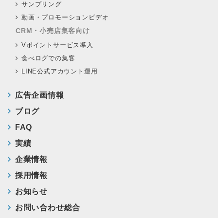
サンプリング
動画・プロモーションビデオ
CRM・小売店集客向け
Vポイントサービス導入
食べログでの集客
LINE公式アカウント運用
広告企画情報
ブログ
FAQ
実績
企業情報
採用情報
お知らせ
お問い合わせ総合