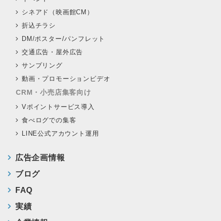
シネアド（映画館CM）
折込チラシ
DM/ポスター/パンフレット
交通広告・屋外広告
サンプリング
動画・プロモーションビデオ
CRM・小売店集客向け
Vポイントサービス導入
食べログでの集客
LINE公式アカウント運用
広告企画情報
ブログ
FAQ
実績