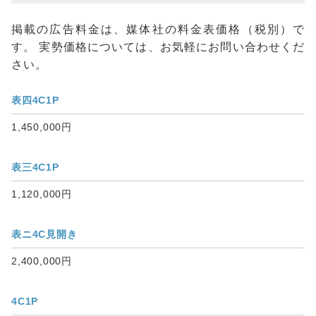
掲載の広告料金は、媒体社の料金表価格（税別）で
す。 実勢価格については、お気軽にお問い合わせくだ
さい。
表四4C1P
1,450,000円
表三4C1P
1,120,000円
表ニ4C見開き
2,400,000円
4C1P