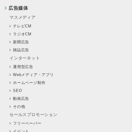
広告媒体
マスメディア
テレビCM
ラジオCM
新聞広告
雑誌広告
インターネット
運用型広告
Webメディア・アプリ
ホームページ制作
SEO
動画広告
その他
セールスプロモーション
フリーペーパー
イベント