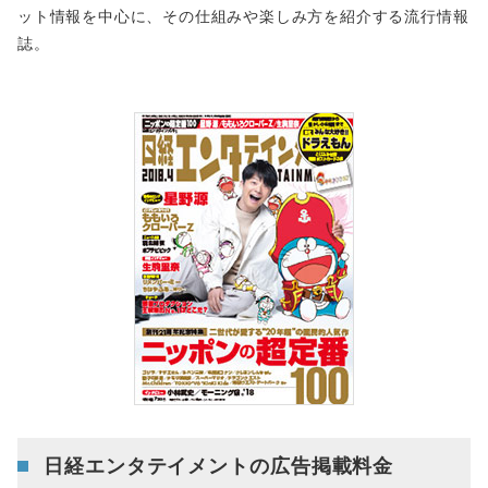
ット情報を中心に、その仕組みや楽しみ方を紹介する流行情報
誌。
日経エンタテイメントの広告掲載料金