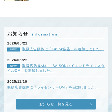
お知らせ
information
2026/05/22
取扱広告媒体に「TikTok広告」を追加しました。
NEW
2026/05/22
取扱広告媒体に「SAISONハイエンドライフスタ
NEW
イルDM」を追加しました。
2025/11/10
取扱広告媒体に「ライセンサーDM」を追加しました。
お知らせ一覧を見る