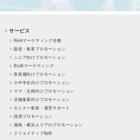
サービス
Webマーケティング全般
販促・集客プロモーション
シニア向けプロモーション
BtoBマーケティング
富裕層向けプロモーション
小中学生向けプロモーション
ママ・主婦向けプロモーション
店舗集客向けプロモーション
セミナー集客・運営サポート
採用プロモーション
湘南・横浜エリアのプロモーション
クリエイティブ制作