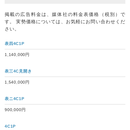
掲載の広告料金は、媒体社の料金表価格（税別）で
す。 実勢価格については、お気軽にお問い合わせくだ
さい。
表四4C1P
1,140,000円
表三4C見開き
1,540,000円
表ニ4C1P
900,000円
4C1P