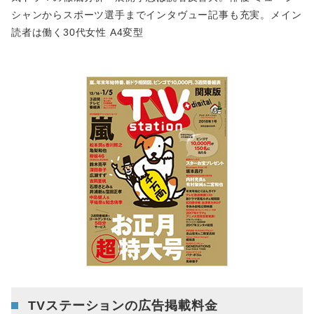
シャンからスポーツ選手までインタヴュー記事も充実。メイン
読者は働く30代女性 A4変型
TVステーションの広告掲載料金