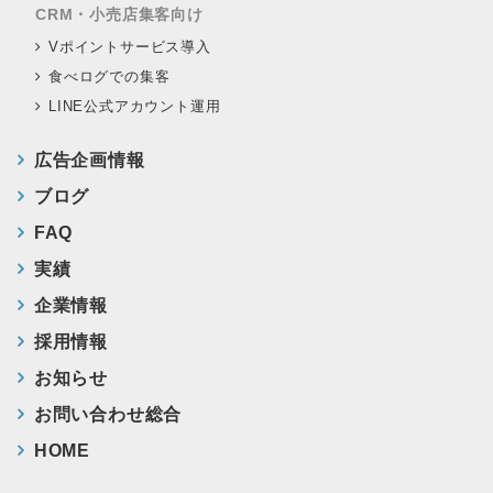
CRM・小売店集客向け
Vポイントサービス導入
食べログでの集客
LINE公式アカウント運用
広告企画情報
ブログ
FAQ
実績
企業情報
採用情報
お知らせ
お問い合わせ総合
HOME