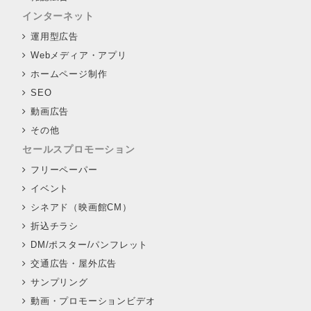
インターネット
運用型広告
Webメディア・アプリ
ホームページ制作
SEO
動画広告
その他
セールスプロモーション
フリーペーパー
イベント
シネアド（映画館CM）
折込チラシ
DM/ポスター/パンフレット
交通広告・屋外広告
サンプリング
動画・プロモーションビデオ