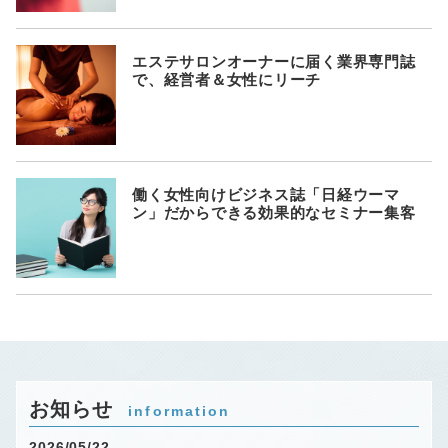
エステサロンオーナーに届く業界専門誌
で、経営者＆女性にリーチ
働く女性向けビジネス誌「日経ウーマ
ン」だからできる効果的なセミナー集客
お知らせ
information
2026/05/22