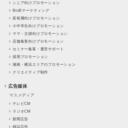
シニア向けプロモーション
BtoBマーケティング
富裕層向けプロモーション
小中学生向けプロモーション
ママ・主婦向けプロモーション
店舗集客向けプロモーション
セミナー集客・運営サポート
採用プロモーション
湘南・横浜エリアのプロモーション
クリエイティブ制作
広告媒体
マスメディア
テレビCM
ラジオCM
新聞広告
雑誌広告