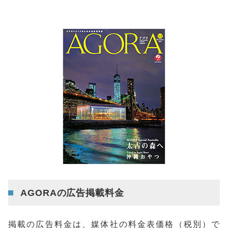
AGORAの広告掲載料金
掲載の広告料金は、媒体社の料金表価格（税別）で