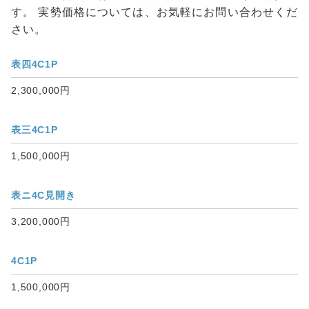
す。 実勢価格については、お気軽にお問い合わせくだ
さい。
表四4C1P
2,300,000円
表三4C1P
1,500,000円
表ニ4C見開き
3,200,000円
4C1P
1,500,000円