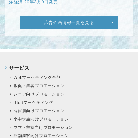
洋経済 26年3月9日発売
広告企画情報一覧を見る
サービス
Webマーケティング全般
販促・集客プロモーション
シニア向けプロモーション
BtoBマーケティング
富裕層向けプロモーション
小中学生向けプロモーション
ママ・主婦向けプロモーション
店舗集客向けプロモーション