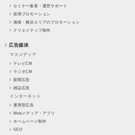
セミナー集客・運営サポート
採用プロモーション
湘南・横浜エリアのプロモーション
クリエイティブ制作
広告媒体
マスメディア
テレビCM
ラジオCM
新聞広告
雑誌広告
インターネット
運用型広告
Webメディア・アプリ
ホームページ制作
SEO