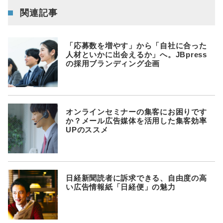
関連記事
「応募数を増やす」から「自社に合った
人材といかに出会えるか」へ。JBpress
の採用ブランディング企画
オンラインセミナーの集客にお困りです
か？メール広告媒体を活用した集客効率
UPのススメ
日経新聞読者に訴求できる、自由度の高
い広告情報紙「日経便」の魅力