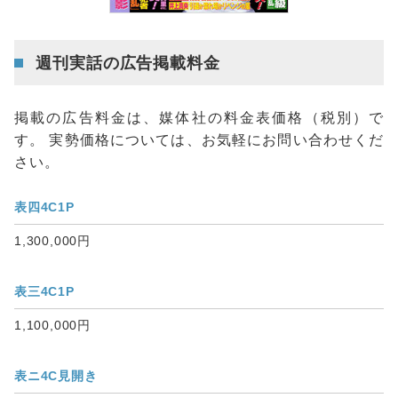
週刊実話の広告掲載料金
掲載の広告料金は、媒体社の料金表価格（税別）で
す。 実勢価格については、お気軽にお問い合わせくだ
さい。
表四4C1P
1,300,000円
表三4C1P
1,100,000円
表ニ4C見開き