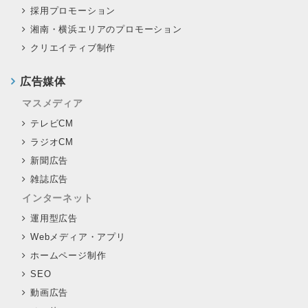
採用プロモーション
湘南・横浜エリアのプロモーション
クリエイティブ制作
広告媒体
マスメディア
テレビCM
ラジオCM
新聞広告
雑誌広告
インターネット
運用型広告
Webメディア・アプリ
ホームページ制作
SEO
動画広告