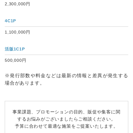
2,300,000円
4C1P
1,100,000円
活版1C1P
500,000円
※発行部数や料金などは最新の情報と差異が発生する
場合があります。
事業課題、プロモーションの目的、販促や集客に関
するお悩みがございましたらご相談ください。
予算に合わせて最適な施策をご提案いたします。