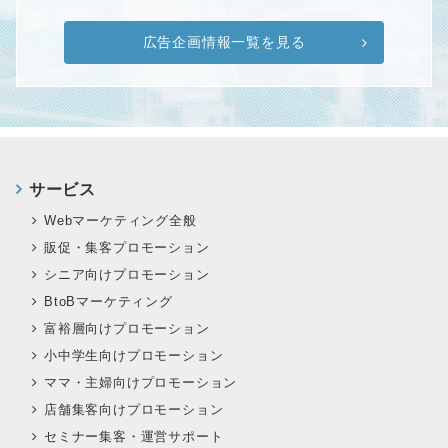
広告企画情報一覧を見る
サービス
Webマーケティング全般
販促・集客プロモーション
シニア向けプロモーション
BtoBマーケティング
富裕層向けプロモーション
小中学生向けプロモーション
ママ・主婦向けプロモーション
店舗集客向けプロモーション
セミナー集客・運営サポート