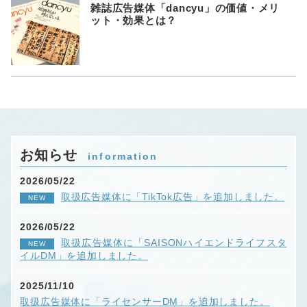
雑誌広告媒体「dancyu」の価値・メリ
ット・効果とは？
お知らせ
information
2026/05/22
取扱広告媒体に「TikTok広告」を追加しました。
NEW
2026/05/22
取扱広告媒体に「SAISONハイエンドライフスタ
NEW
イルDM」を追加しました。
2025/11/10
取扱広告媒体に「ライセンサーDM」を追加しました。