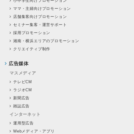
小中学生向けプロモーション
ママ・主婦向けプロモーション
店舗集客向けプロモーション
セミナー集客・運営サポート
採用プロモーション
湘南・横浜エリアのプロモーション
クリエイティブ制作
広告媒体
マスメディア
テレビCM
ラジオCM
新聞広告
雑誌広告
インターネット
運用型広告
Webメディア・アプリ