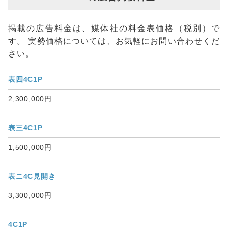
掲載の広告料金は、媒体社の料金表価格（税別）で
す。 実勢価格については、お気軽にお問い合わせくだ
さい。
表四4C1P
2,300,000円
表三4C1P
1,500,000円
表ニ4C見開き
3,300,000円
4C1P