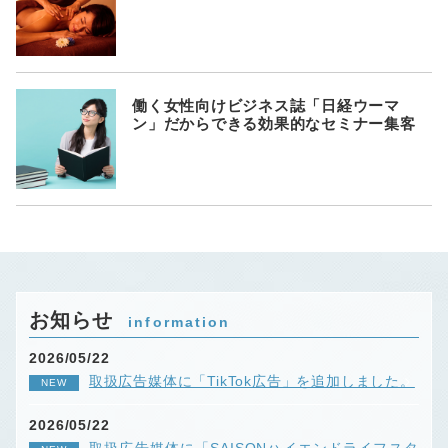
働く女性向けビジネス誌「日経ウーマ
ン」だからできる効果的なセミナー集客
お知らせ
information
2026/05/22
取扱広告媒体に「TikTok広告」を追加しました。
NEW
2026/05/22