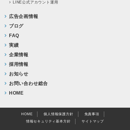
LINE公式アカウント運用
広告企画情報
ブログ
FAQ
実績
企業情報
採用情報
お知らせ
お問い合わせ総合
HOME
HOME
個人情報保護方針
免責事項
情報セキュリティ基本方針
サイトマップ