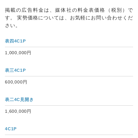
掲載の広告料金は、媒体社の料金表価格（税別）で
す。 実勢価格については、お気軽にお問い合わせくだ
さい。
表四4C1P
1,000,000円
表三4C1P
600,000円
表二4C見開き
1,600,000円
4C1P