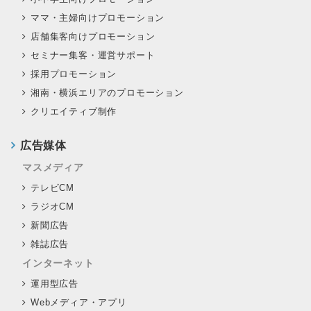
ママ・主婦向けプロモーション
店舗集客向けプロモーション
セミナー集客・運営サポート
採用プロモーション
湘南・横浜エリアのプロモーション
クリエイティブ制作
広告媒体
マスメディア
テレビCM
ラジオCM
新聞広告
雑誌広告
インターネット
運用型広告
Webメディア・アプリ