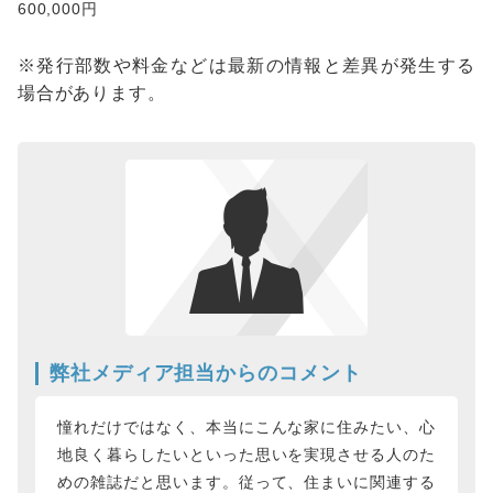
600,000円
※発行部数や料金などは最新の情報と差異が発生する
場合があります。
弊社メディア担当からのコメント
憧れだけではなく、本当にこんな家に住みたい、心
地良く暮らしたいといった思いを実現させる人のた
めの雑誌だと思います。従って、住まいに関連する