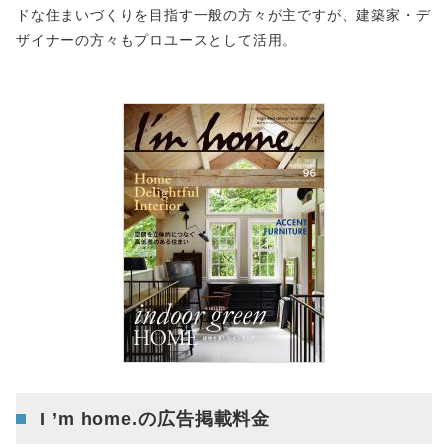
ドな住まいづくりを目指す一般の方々が主ですが、建築家・デ
ザイナーの方々もプロユースとして活用。
I ’m home.の広告掲載料金