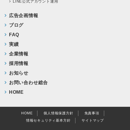
LINE公式アカウント運用
広告企画情報
ブログ
FAQ
実績
企業情報
採用情報
お知らせ
お問い合わせ総合
HOME
HOME
個人情報保護方針
免責事項
情報セキュリティ基本方針
サイトマップ