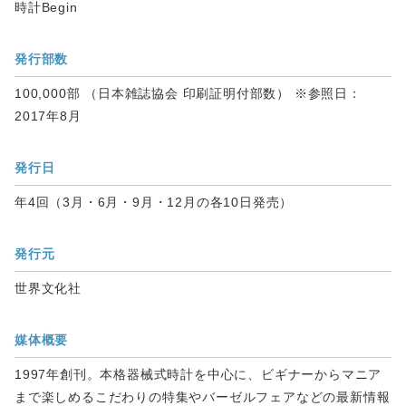
時計Begin
発行部数
100,000部 （日本雑誌協会 印刷証明付部数） ※参照日：
2017年8月
発行日
年4回（3月・6月・9月・12月の各10日発売）
発行元
世界文化社
媒体概要
1997年創刊。本格器械式時計を中心に、ビギナーからマニア
まで楽しめるこだわりの特集やバーゼルフェアなどの最新情報