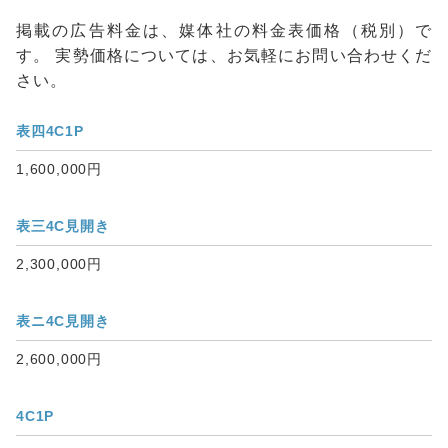
掲載の広告料金は、媒体社の料金表価格（税別）で
す。 実勢価格については、お気軽にお問い合わせくだ
さい。
表四4C1P
1,600,000円
表三4C見開き
2,300,000円
表ニ4C見開き
2,600,000円
4C1P