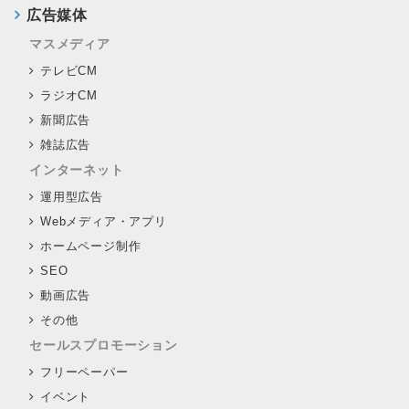
広告媒体
マスメディア
テレビCM
ラジオCM
新聞広告
雑誌広告
インターネット
運用型広告
Webメディア・アプリ
ホームページ制作
SEO
動画広告
その他
セールスプロモーション
フリーペーパー
イベント