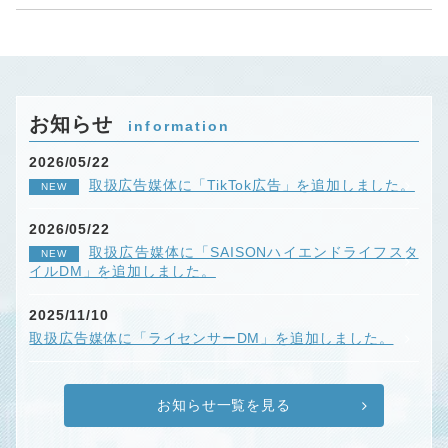
お知らせ
information
2026/05/22
取扱広告媒体に「TikTok広告」を追加しました。
NEW
2026/05/22
取扱広告媒体に「SAISONハイエンドライフスタ
NEW
イルDM」を追加しました。
2025/11/10
取扱広告媒体に「ライセンサーDM」を追加しました。
お知らせ一覧を見る