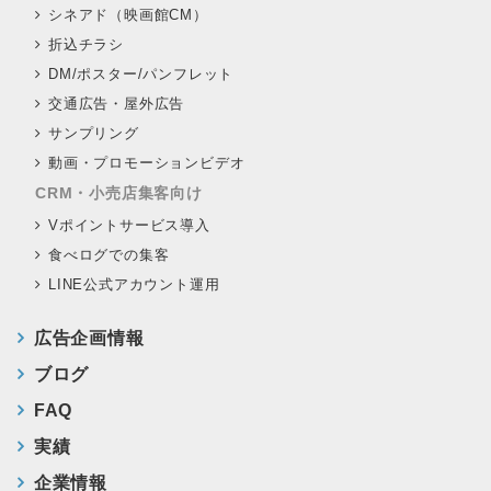
シネアド（映画館CM）
折込チラシ
DM/ポスター/パンフレット
交通広告・屋外広告
サンプリング
動画・プロモーションビデオ
CRM・小売店集客向け
Vポイントサービス導入
食べログでの集客
LINE公式アカウント運用
広告企画情報
ブログ
FAQ
実績
企業情報