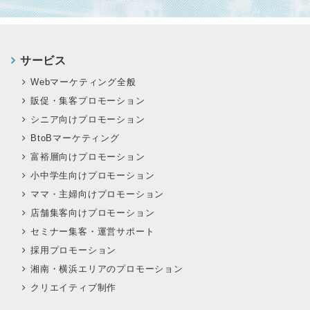
サービス
Webマーケティング全般
販促・集客プロモーション
シニア向けプロモーション
BtoBマーケティング
富裕層向けプロモーション
小中学生向けプロモーション
ママ・主婦向けプロモーション
店舗集客向けプロモーション
セミナー集客・運営サポート
採用プロモーション
湘南・横浜エリアのプロモーション
クリエイティブ制作