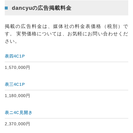
dancyuの広告掲載料金
掲載の広告料金は、媒体社の料金表価格（税別）で
す。 実勢価格については、お気軽にお問い合わせくだ
さい。
表四4C1P
1,570,000円
表三4C1P
1,180,000円
表ニ4C見開き
2,370,000円