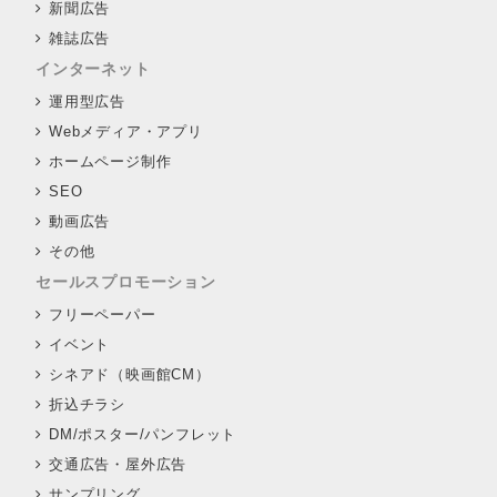
新聞広告
雑誌広告
インターネット
運用型広告
Webメディア・アプリ
ホームページ制作
SEO
動画広告
その他
セールスプロモーション
フリーペーパー
イベント
シネアド（映画館CM）
折込チラシ
DM/ポスター/パンフレット
交通広告・屋外広告
サンプリング