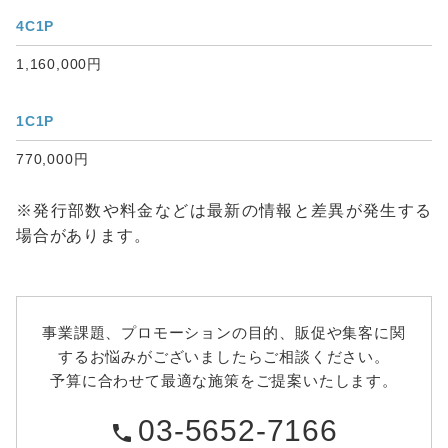
4C1P
1,160,000円
1C1P
770,000円
※発行部数や料金などは最新の情報と差異が発生する
場合があります。
事業課題、プロモーションの目的、販促や集客に関
するお悩みがございましたらご相談ください。
予算に合わせて最適な施策をご提案いたします。
03-5652-7166
phone