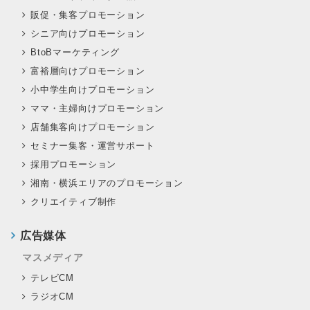
販促・集客プロモーション
シニア向けプロモーション
BtoBマーケティング
富裕層向けプロモーション
小中学生向けプロモーション
ママ・主婦向けプロモーション
店舗集客向けプロモーション
セミナー集客・運営サポート
採用プロモーション
湘南・横浜エリアのプロモーション
クリエイティブ制作
広告媒体
マスメディア
テレビCM
ラジオCM