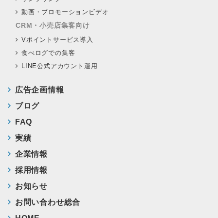
動画・プロモーションビデオ
CRM・小売店集客向け
Vポイントサービス導入
食べログでの集客
LINE公式アカウント運用
広告企画情報
ブログ
FAQ
実績
企業情報
採用情報
お知らせ
お問い合わせ総合