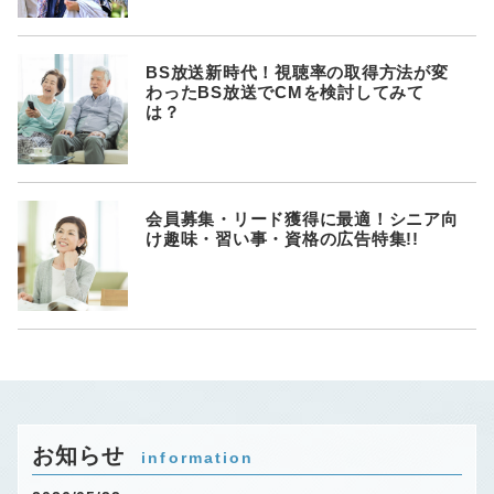
BS放送新時代！視聴率の取得方法が変
わったBS放送でCMを検討してみて
は？
会員募集・リード獲得に最適！シニア向
け趣味・習い事・資格の広告特集!!
お知らせ
information