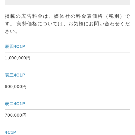
掲載の広告料金は、媒体社の料金表価格（税別）で
す。 実勢価格については、お気軽にお問い合わせくだ
さい。
表四4C1P
1,000,000円
表三4C1P
600,000円
表ニ4C1P
700,000円
4C1P