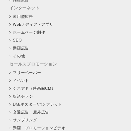
インターネット
運用型広告
Webメディア・アプリ
ホームページ制作
SEO
動画広告
その他
セールスプロモーション
フリーペーパー
イベント
シネアド（映画館CM）
折込チラシ
DM/ポスター/パンフレット
交通広告・屋外広告
サンプリング
動画・プロモーションビデオ