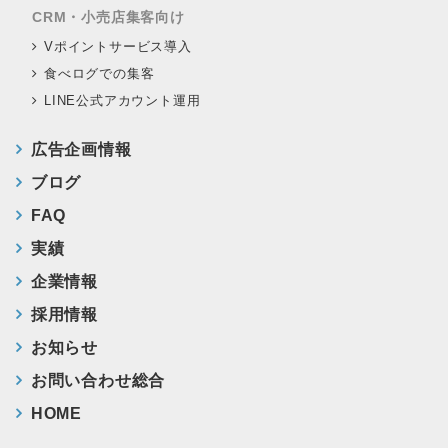
CRM・小売店集客向け
Vポイントサービス導入
食べログでの集客
LINE公式アカウント運用
広告企画情報
ブログ
FAQ
実績
企業情報
採用情報
お知らせ
お問い合わせ総合
HOME