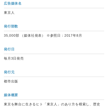
広告媒体名
東京人
発行部数
35,000部 （媒体社発表） ※参照日：2017年8月
発行日
毎月3日発売
発行元
都市出版
媒体概要
東京を舞台に生きるヒト「東京人」のあり方を模索し、歴史