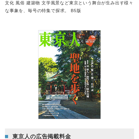
文化 風俗 建築物 文学風景など東京という舞台が生み出す様々
な事象を、毎号の特集で探求。 B5版
東京人の広告掲載料金