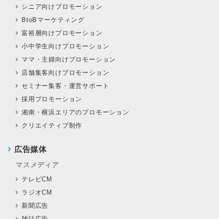
シニア向けプロモーション
BtoBマーケティング
富裕層向けプロモーション
小中学生向けプロモーション
ママ・主婦向けプロモーション
店舗集客向けプロモーション
セミナー集客・運営サポート
採用プロモーション
湘南・横浜エリアのプロモーション
クリエイティブ制作
広告媒体
マスメディア
テレビCM
ラジオCM
新聞広告
雑誌広告