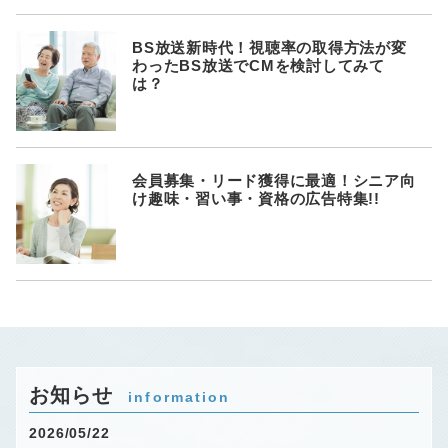
BS放送新時代！視聴率の取得方法が変
わったBS放送でCMを検討してみて
は？
会員募集・リード獲得に最適！シニア向
け趣味・習い事・資格の広告特集!!
お知らせ
information
2026/05/22