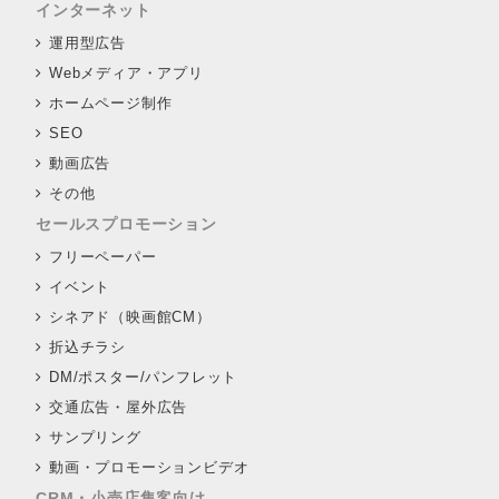
インターネット
運用型広告
Webメディア・アプリ
ホームページ制作
SEO
動画広告
その他
セールスプロモーション
フリーペーパー
イベント
シネアド（映画館CM）
折込チラシ
DM/ポスター/パンフレット
交通広告・屋外広告
サンプリング
動画・プロモーションビデオ
CRM・小売店集客向け