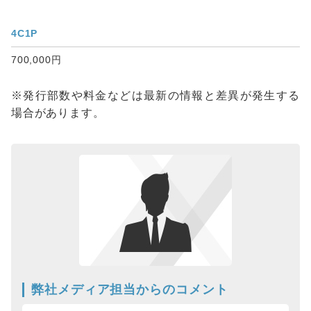
4C1P
700,000円
※発行部数や料金などは最新の情報と差異が発生する
場合があります。
弊社メディア担当からのコメント