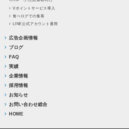
Vポイントサービス導入
食べログでの集客
LINE公式アカウント運用
広告企画情報
ブログ
FAQ
実績
企業情報
採用情報
お知らせ
お問い合わせ総合
HOME