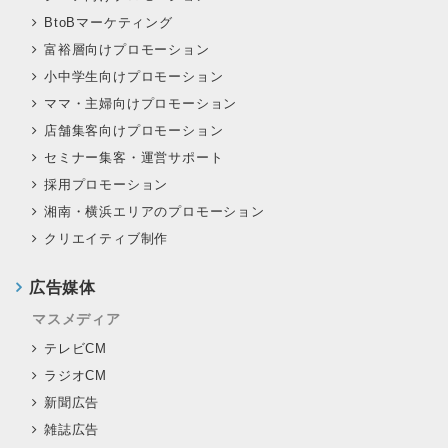
BtoBマーケティング
富裕層向けプロモーション
小中学生向けプロモーション
ママ・主婦向けプロモーション
店舗集客向けプロモーション
セミナー集客・運営サポート
採用プロモーション
湘南・横浜エリアのプロモーション
クリエイティブ制作
広告媒体
マスメディア
テレビCM
ラジオCM
新聞広告
雑誌広告