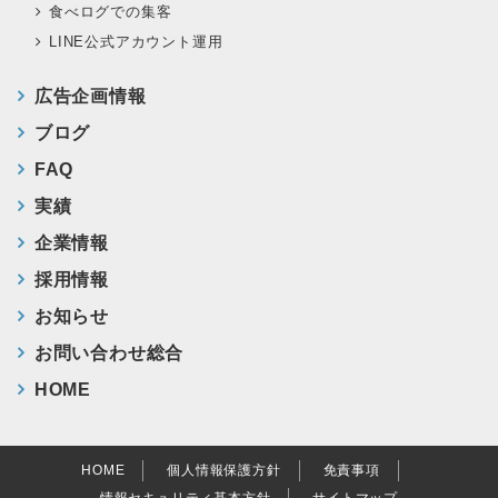
食べログでの集客
LINE公式アカウント運用
広告企画情報
ブログ
FAQ
実績
企業情報
採用情報
お知らせ
お問い合わせ総合
HOME
HOME
個人情報保護方針
免責事項