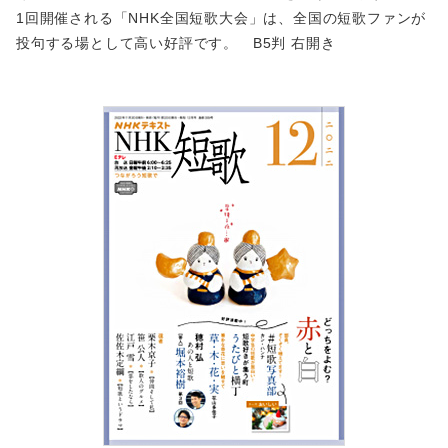
1回開催される「NHK全国短歌大会」は、全国の短歌ファンが
投句する場として高い好評です。 B5判 右開き