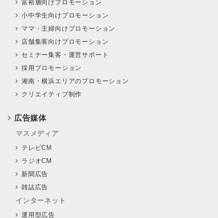
富裕層向けプロモーション
小中学生向けプロモーション
ママ・主婦向けプロモーション
店舗集客向けプロモーション
セミナー集客・運営サポート
採用プロモーション
湘南・横浜エリアのプロモーション
クリエイティブ制作
広告媒体
マスメディア
テレビCM
ラジオCM
新聞広告
雑誌広告
インターネット
運用型広告