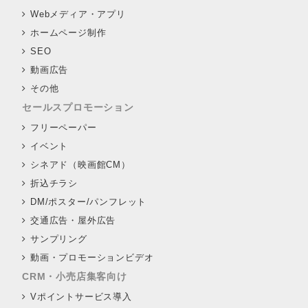
Webメディア・アプリ
ホームページ制作
SEO
動画広告
その他
セールスプロモーション
フリーペーパー
イベント
シネアド（映画館CM）
折込チラシ
DM/ポスター/パンフレット
交通広告・屋外広告
サンプリング
動画・プロモーションビデオ
CRM・小売店集客向け
Vポイントサービス導入