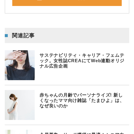
関連記事
サステナビリティ・キャリア・フェムテ
ック。女性誌CREAにてWeb連動オリジ
ナル広告企画
赤ちゃんの月齢でパーソナライズ! 新し
くなったママ向け雑誌「たまひよ」は、
なぜ良いのか