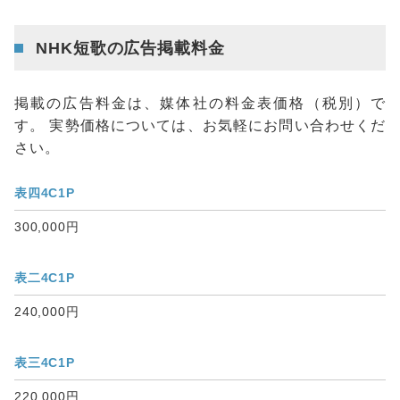
NHK短歌の広告掲載料金
掲載の広告料金は、媒体社の料金表価格（税別）で
す。 実勢価格については、お気軽にお問い合わせくだ
さい。
表四4C1P
300,000円
表二4C1P
240,000円
表三4C1P
220,000円