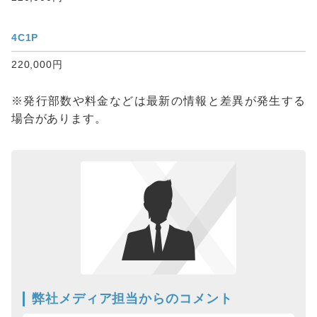
4C1P
220,000円
※発行部数や料金などは最新の情報と差異が発生する
場合があります。
弊社メディア担当からのコメント