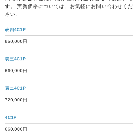
す。 実勢価格については、お気軽にお問い合わせくだ
さい。
表四4C1P
850,000円
表三4C1P
660,000円
表ニ4C1P
720,000円
4C1P
660,000円