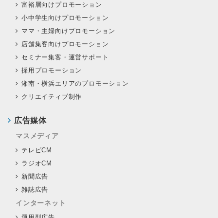
富裕層向けプロモーション
小中学生向けプロモーション
ママ・主婦向けプロモーション
店舗集客向けプロモーション
セミナー集客・運営サポート
採用プロモーション
湘南・横浜エリアのプロモーション
クリエイティブ制作
広告媒体
マスメディア
テレビCM
ラジオCM
新聞広告
雑誌広告
インターネット
運用型広告