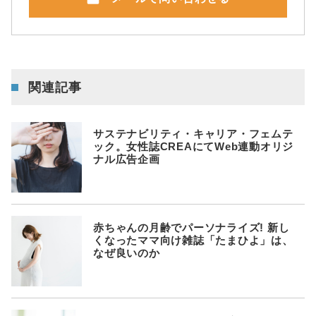
関連記事
サステナビリティ・キャリア・フェムテ
ック。女性誌CREAにてWeb連動オリジ
ナル広告企画
赤ちゃんの月齢でパーソナライズ! 新し
くなったママ向け雑誌「たまひよ」は、
なぜ良いのか