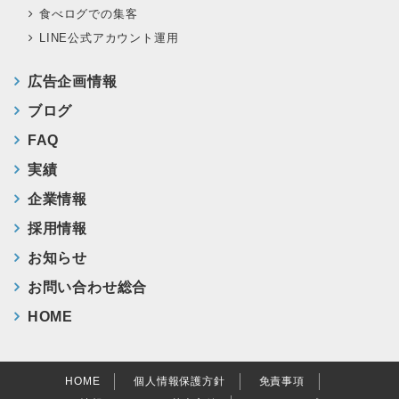
食べログでの集客
LINE公式アカウント運用
広告企画情報
ブログ
FAQ
実績
企業情報
採用情報
お知らせ
お問い合わせ総合
HOME
HOME
個人情報保護方針
免責事項