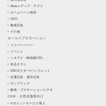
Webメディア・アプリ
ホームページ制作
SEO
動画広告
その他
セールスプロモーション
フリーペーパー
イベント
シネアド（映画館CM）
折込チラシ
DM/ポスター/パンフレット
交通広告・屋外広告
サンプリング
動画・プロモーションビデオ
CRM・小売店集客向け
Vポイントサービス導入