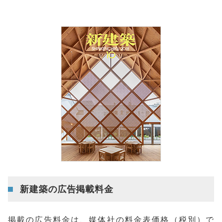
新建築の広告掲載料金
掲載の広告料金は、媒体社の料金表価格（税別）で