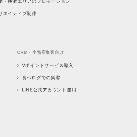
南・横浜エリアのプロモーション
リエイティブ制作
CRM・小売店集客向け
Vポイントサービス導入
食べログでの集客
LINE公式アカウント運用