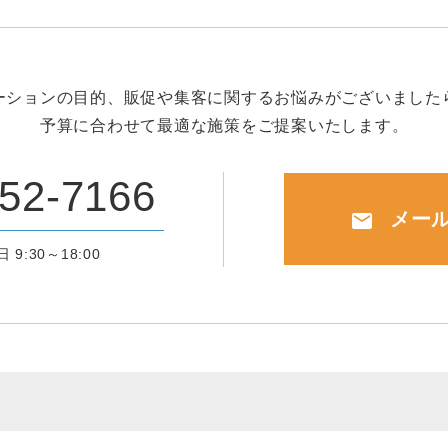
ーションの目的、販促や集客に関するお悩みがございました
予算に合わせて最適な施策をご提案いたします。
52-7166
メー
mail
 9:30～18:00