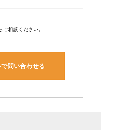
らご相談ください。
ルで問い合わせる