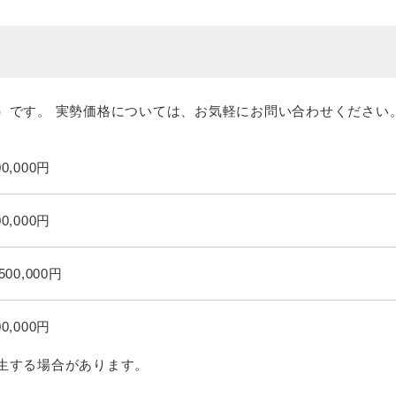
）です。 実勢価格については、お気軽にお問い合わせください
00,000円
00,000円
,500,000円
00,000円
生する場合があります。