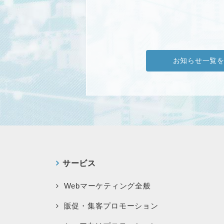
お知らせ一覧
サービス
Webマーケティング全般
販促・集客プロモーション