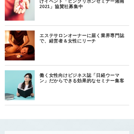
けイベント「ピンクリボンセミナー湘南
2021」協賛社募集中
エステサロンオーナーに届く業界専門誌
で、経営者＆女性にリーチ
働く女性向けビジネス誌「日経ウーマ
ン」だからできる効果的なセミナー集客