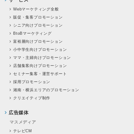
Webマーケティング全般
販促・集客プロモーション
シニア向けプロモーション
BtoBマーケティング
富裕層向けプロモーション
小中学生向けプロモーション
ママ・主婦向けプロモーション
店舗集客向けプロモーション
セミナー集客・運営サポート
採用プロモーション
湘南・横浜エリアのプロモーション
クリエイティブ制作
広告媒体
マスメディア
テレビCM