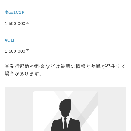
表三1C1P
1,500,000円
4C1P
1,500,000円
※発行部数や料金などは最新の情報と差異が発生する
場合があります。