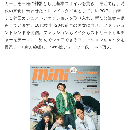
カー」を三種の神器とした基本スタイルを貫き、最近では、時
代の変化に合わせたトレンドスタイルとして、K-POPに由来
する韓国カジュアルファッションを取り入れ、新たな読者を獲
得しています。10代後半~20代前半の男女に向け、ファッショ
ントレンドを発信。ファッションもメイクもストリートカルチ
ャーをテーマに、男女でシェアできるファッションやメイクを
提案。 L判無線綴じ SNS総フォロワー数：56.5万人