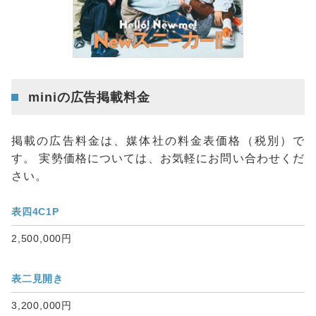
miniの広告掲載料金
掲載の広告料金は、媒体社の料金表価格（税別）で
す。 実勢価格については、お気軽にお問い合わせくだ
さい。
表四4C1P
2,500,000円
表二見開き
3,200,000円