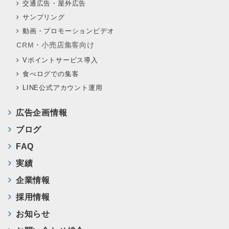
交通広告・屋外広告
サンプリング
動画・プロモーションビデオ
CRM・小売店集客向け
Vポイントサービス導入
食べログでの集客
LINE公式アカウント運用
広告企画情報
ブログ
FAQ
実績
企業情報
採用情報
お知らせ