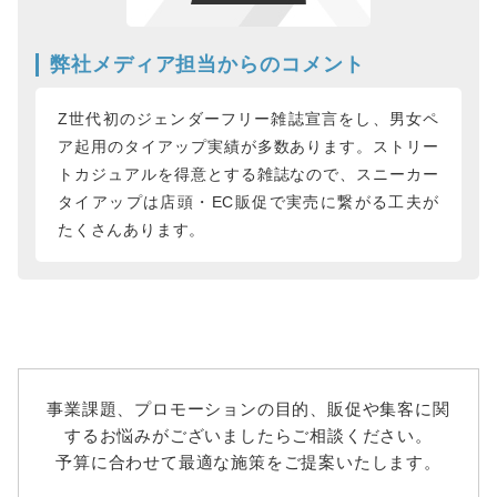
弊社メディア担当からのコメント
Z世代初のジェンダーフリー雑誌宣言をし、男女ペ
ア起用のタイアップ実績が多数あります。ストリー
トカジュアルを得意とする雑誌なので、スニーカー
タイアップは店頭・EC販促で実売に繋がる工夫が
たくさんあります。
事業課題、プロモーションの目的、販促や集客に関
するお悩みがございましたらご相談ください。
予算に合わせて最適な施策をご提案いたします。