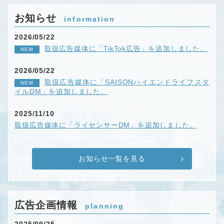
お知らせ
information
2026/05/22
取扱広告媒体に「TikTok広告」を追加しました。
NEW
2026/05/22
取扱広告媒体に「SAISONハイエンドライフスタ
NEW
イルDM」を追加しました。
2025/11/10
取扱広告媒体に「ライセンサーDM」を追加しました。
お知らせ一覧を見る
広告企画情報
planning