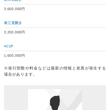
3,600,000円
表三見開き
3,200,000円
4C1P
1,600,000円
※発行部数や料金などは最新の情報と差異が発生する
場合があります。