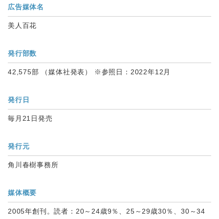
広告媒体名
美人百花
発行部数
42,575部 （媒体社発表） ※参照日：2022年12月
発行日
毎月21日発売
発行元
角川春樹事務所
媒体概要
2005年創刊。読者：20～24歳9％、25～29歳30％、30～34