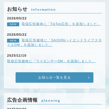
お知らせ
information
2026/05/22
取扱広告媒体に「TikTok広告」を追加しました。
NEW
2026/05/22
取扱広告媒体に「SAISONハイエンドライフスタ
NEW
イルDM」を追加しました。
2025/11/10
取扱広告媒体に「ライセンサーDM」を追加しました。
お知らせ一覧を見る
広告企画情報
planning