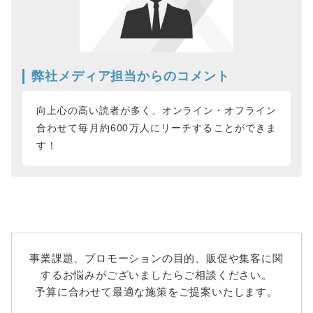
弊社メディア担当からのコメント
向上心の高い読者が多く、オンライン・オフライン
合わせて毎月約600万人にリーチすることができま
す！
事業課題、プロモーションの目的、販促や集客に関
するお悩みがございましたらご相談ください。
予算に合わせて最適な施策をご提案いたします。