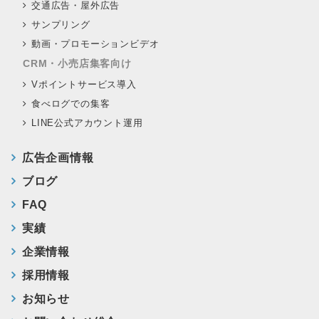
交通広告・屋外広告
サンプリング
動画・プロモーションビデオ
CRM・小売店集客向け
Vポイントサービス導入
食べログでの集客
LINE公式アカウント運用
広告企画情報
ブログ
FAQ
実績
企業情報
採用情報
お知らせ