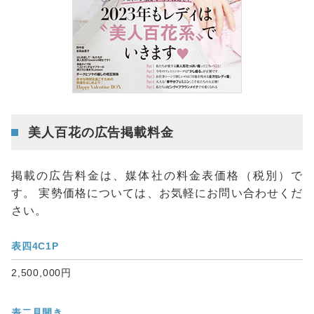
美人百花の広告掲載料金
掲載の広告料金は、媒体社の料金表価格（税別）で
す。 実勢価格については、お気軽にお問い合わせくだ
さい。
表四4C1P
2,500,000円
表二見開き