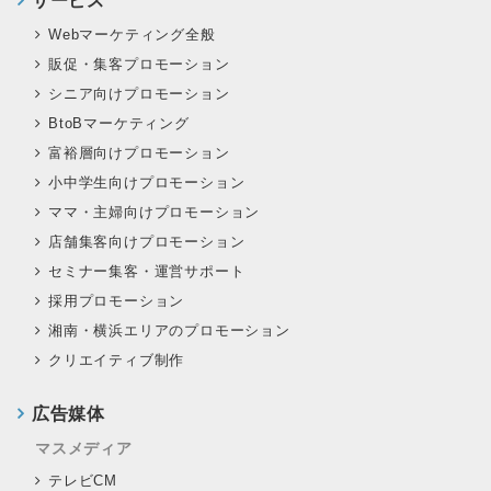
サービス
Webマーケティング全般
販促・集客プロモーション
シニア向けプロモーション
BtoBマーケティング
富裕層向けプロモーション
小中学生向けプロモーション
ママ・主婦向けプロモーション
店舗集客向けプロモーション
セミナー集客・運営サポート
採用プロモーション
湘南・横浜エリアのプロモーション
クリエイティブ制作
広告媒体
マスメディア
テレビCM