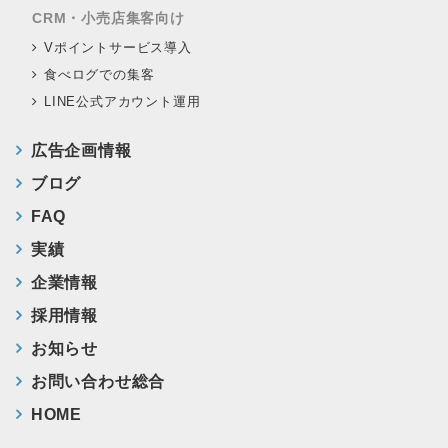
CRM・小売店集客向け
Vポイントサービス導入
食べログでの集客
LINE公式アカウント運用
広告企画情報
ブログ
FAQ
実績
企業情報
採用情報
お知らせ
お問い合わせ総合
HOME