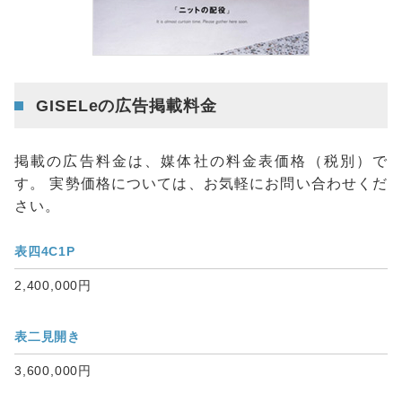
GISELeの広告掲載料金
掲載の広告料金は、媒体社の料金表価格（税別）で
す。 実勢価格については、お気軽にお問い合わせくだ
さい。
表四4C1P
2,400,000円
表二見開き
3,600,000円