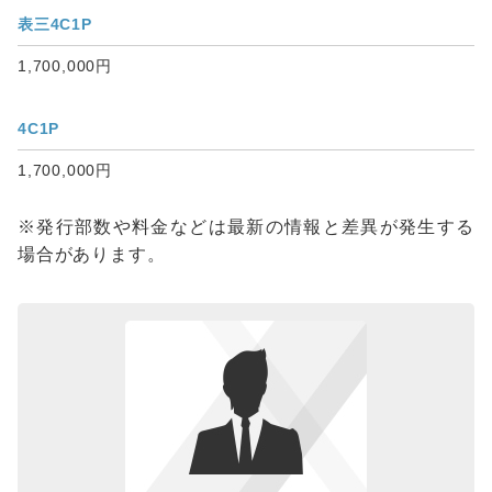
表三4C1P
1,700,000円
4C1P
1,700,000円
※発行部数や料金などは最新の情報と差異が発生する
場合があります。