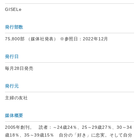
GISELe
発行部数
75,800部 （媒体社発表） ※参照日：2022年12月
発行日
毎月28日発売
発行元
主婦の友社
媒体概要
2005年創刊。 読者：～24歳24％、25～29歳27％、30～34
歳18％、35～39歳15％ 自分の「好き」に忠実。そして自分