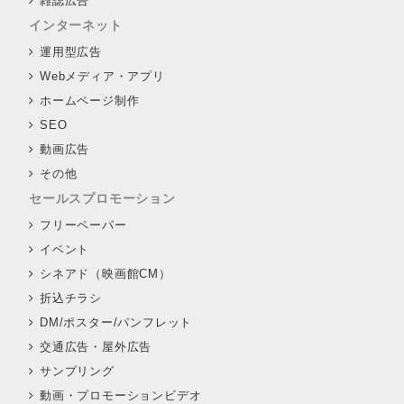
雑誌広告
インターネット
運用型広告
Webメディア・アプリ
ホームページ制作
SEO
動画広告
その他
セールスプロモーション
フリーペーパー
イベント
シネアド（映画館CM）
折込チラシ
DM/ポスター/パンフレット
交通広告・屋外広告
サンプリング
動画・プロモーションビデオ