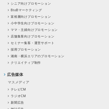
シニア向けプロモーション
BtoBマーケティング
富裕層向けプロモーション
小中学生向けプロモーション
ママ・主婦向けプロモーション
店舗集客向けプロモーション
セミナー集客・運営サポート
採用プロモーション
湘南・横浜エリアのプロモーション
クリエイティブ制作
広告媒体
マスメディア
テレビCM
ラジオCM
新聞広告