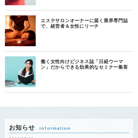
エステサロンオーナーに届く業界専門誌
で、経営者＆女性にリーチ
働く女性向けビジネス誌「日経ウーマ
ン」だからできる効果的なセミナー集客
お知らせ
information