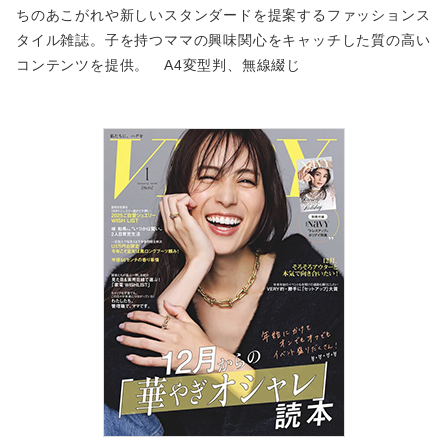
ちのあこがれや新しいスタンダードを提案するファッションス
タイル雑誌。子を持つママの興味関心をキャッチした質の高い
コンテンツを提供。 A4変型判、無線綴じ