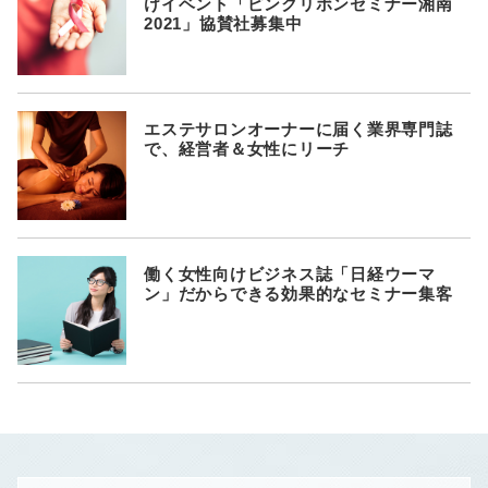
けイベント「ピンクリボンセミナー湘南
2021」協賛社募集中
エステサロンオーナーに届く業界専門誌
で、経営者＆女性にリーチ
働く女性向けビジネス誌「日経ウーマ
ン」だからできる効果的なセミナー集客