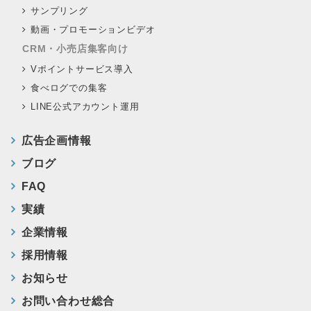
サンプリング
動画・プロモーションビデオ
CRM・小売店集客向け
Vポイントサービス導入
食べログでの集客
LINE公式アカウント運用
広告企画情報
ブログ
FAQ
実績
企業情報
採用情報
お知らせ
お問い合わせ総合