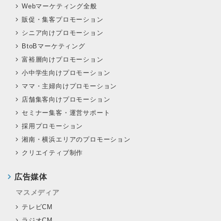
Webマーケティング全般
販促・集客プロモーション
シニア向けプロモーション
BtoBマーケティング
富裕層向けプロモーション
小中学生向けプロモーション
ママ・主婦向けプロモーション
店舗集客向けプロモーション
セミナー集客・運営サポート
採用プロモーション
湘南・横浜エリアのプロモーション
クリエイティブ制作
広告媒体
マスメディア
テレビCM
ラジオCM