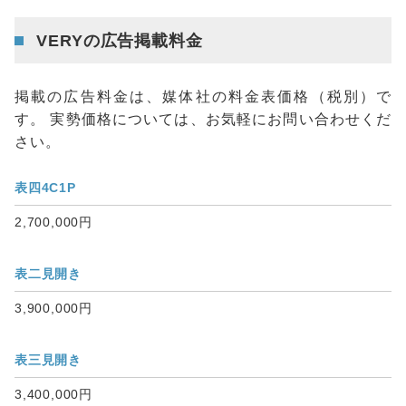
VERYの広告掲載料金
掲載の広告料金は、媒体社の料金表価格（税別）で
す。 実勢価格については、お気軽にお問い合わせくだ
さい。
表四4C1P
2,700,000円
表二見開き
3,900,000円
表三見開き
3,400,000円