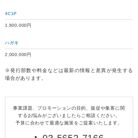
4C1P
1,800,000円
ハガキ
2,000,000円
※発行部数や料金などは最新の情報と差異が発生する
場合があります。
事業課題、プロモーションの目的、販促や集客に関
するお悩みがございましたらご相談ください。
予算に合わせて最適な施策をご提案いたします。