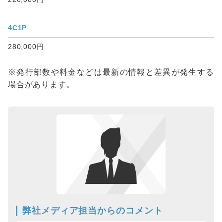
4C1P
280,000円
※発行部数や料金などは最新の情報と差異が発生する
場合があります。
弊社メディア担当からのコメント