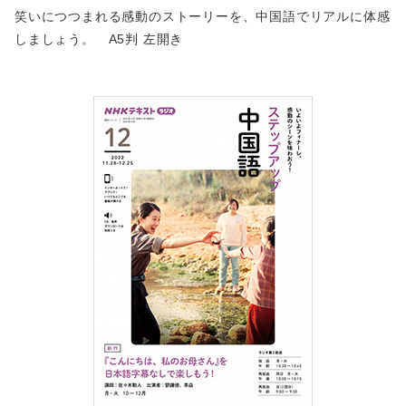
笑いにつつまれる感動のストーリーを、中国語でリアルに体感
しましょう。 A5判 左開き