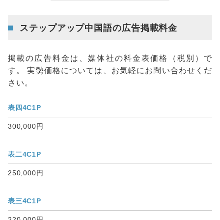
ステップアップ中国語の広告掲載料金
掲載の広告料金は、媒体社の料金表価格（税別）で
す。 実勢価格については、お気軽にお問い合わせくだ
さい。
表四4C1P
300,000円
表二4C1P
250,000円
表三4C1P
220,000円