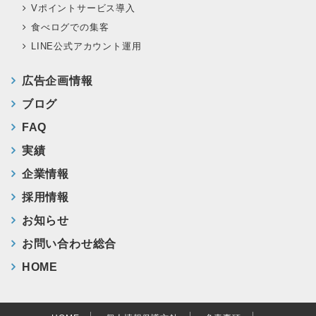
Vポイントサービス導入
食べログでの集客
LINE公式アカウント運用
広告企画情報
ブログ
FAQ
実績
企業情報
採用情報
お知らせ
お問い合わせ総合
HOME