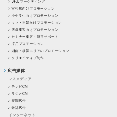
BtoBマーケティング
富裕層向けプロモーション
小中学生向けプロモーション
ママ・主婦向けプロモーション
店舗集客向けプロモーション
セミナー集客・運営サポート
採用プロモーション
湘南・横浜エリアのプロモーション
クリエイティブ制作
広告媒体
マスメディア
テレビCM
ラジオCM
新聞広告
雑誌広告
インターネット