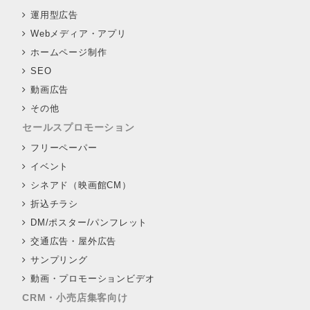
運用型広告
Webメディア・アプリ
ホームページ制作
SEO
動画広告
その他
セールスプロモーション
フリーペーパー
イベント
シネアド（映画館CM）
折込チラシ
DM/ポスター/パンフレット
交通広告・屋外広告
サンプリング
動画・プロモーションビデオ
CRM・小売店集客向け