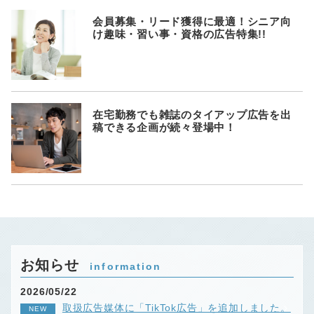
会員募集・リード獲得に最適！シニア向
け趣味・習い事・資格の広告特集!!
在宅勤務でも雑誌のタイアップ広告を出
稿できる企画が続々登場中！
お知らせ
information
2026/05/22
取扱広告媒体に「TikTok広告」を追加しました。
NEW