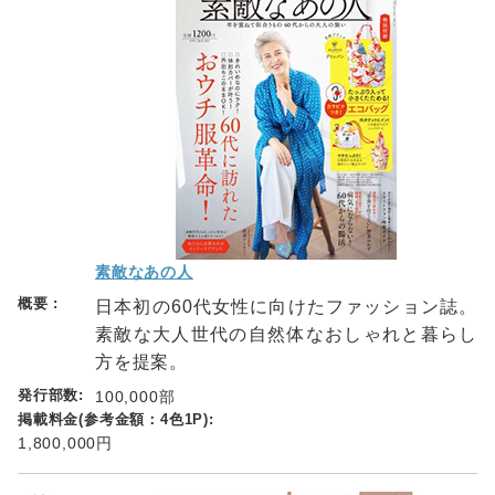
素敵なあの人
日本初の60代女性に向けたファッション誌。
素敵な大人世代の自然体なおしゃれと暮らし
方を提案。
100,000部
1,800,000円