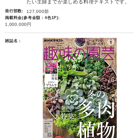
たい主婦までが楽しめる料理テキストです。
127,000部
1,000,000円