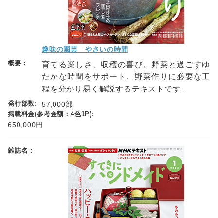
趣味の園芸 やさいの時間
育てる楽しさ、収穫の喜び。野菜と過ごすゆ
たかな時間をサポート。野菜作りに必要な工
程を分かり易く解説するテキストです。
57,000部
650,000円