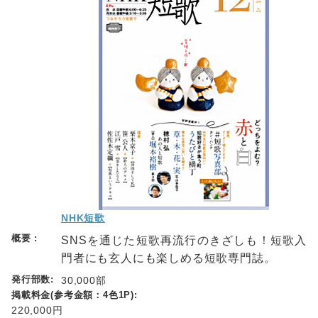
NHK短歌
SNSを通じた短歌再流行のきざしも！短歌入
門者にも玄人にも楽しめる短歌専門誌。
30,000部
220,000円