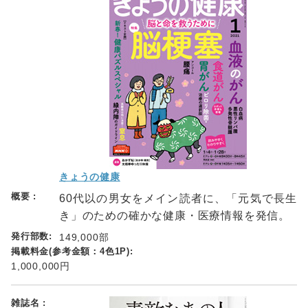
きょうの健康
60代以の男女をメイン読者に、「元気で長生
き」のための確かな健康・医療情報を発信。
149,000部
1,000,000円