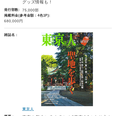
グッズ情報も！
75,000部
680,000円
東京人