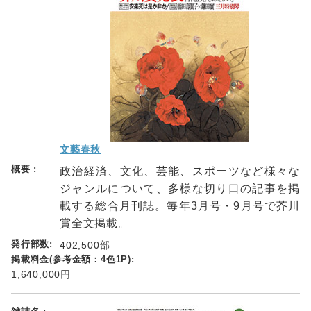
文藝春秋
政治経済、文化、芸能、スポーツなど様々な
ジャンルについて、多様な切り口の記事を掲
載する総合月刊誌。毎年3月号・9月号で芥川
賞全文掲載。
402,500部
1,640,000円