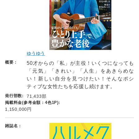
ゆうゆう
50才からの「私」が主役！いくつになっても
「元気」「きれい」「人生」をあきらめな
い！新しい自分を見つけたい！そんなポシ
ティブな女性たちを応援し続けます。
71,433部
1,150,000円