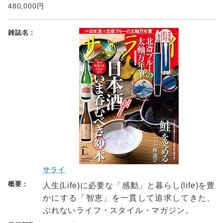
480,000円
サライ
人生(Life)に必要な「感動」と暮らし(life)を豊
かにする「智恵」を一貫して追求してきた、
ぶれないライフ・スタイル・マガジン。