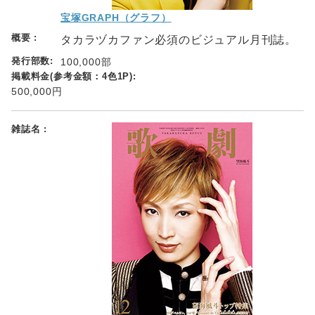
宝塚GRAPH（グラフ）
タカラヅカファン必須のビジュアル月刊誌。
100,000部
500,000円