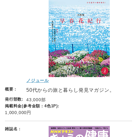
ノジュール
50代からの旅と暮らし発見マガジン。
43,000部
1,000,000円