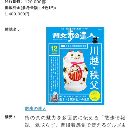
120,000部
1,400,000円
散歩の達人
街の真の魅力を多面的に伝える「散歩情報
誌」気取らず、普段着感覚で使えるグルメ&