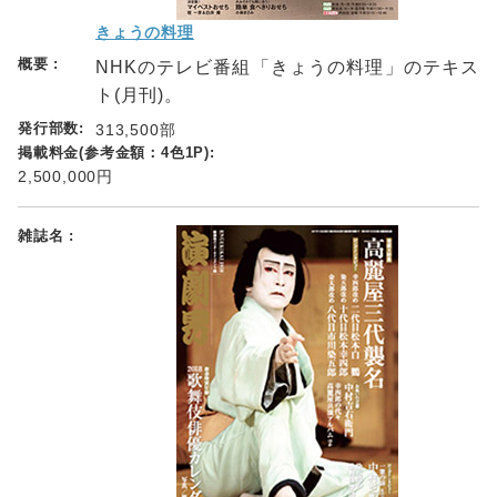
きょうの料理
NHKのテレビ番組「きょうの料理」のテキス
ト(月刊)。
313,500部
2,500,000円