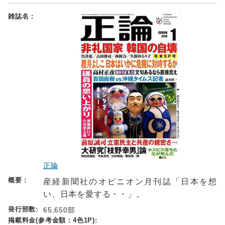
正論
産経新聞社のオピニオン月刊誌「日本を想
い、日本を愛する・・」。
65,650部