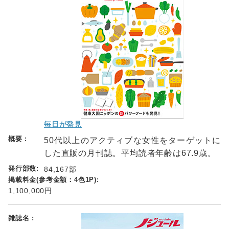
毎日が発見
50代以上のアクティブな女性をターゲットに
した直販の月刊誌。平均読者年齢は67.9歳。
84,167部
1,100,000円