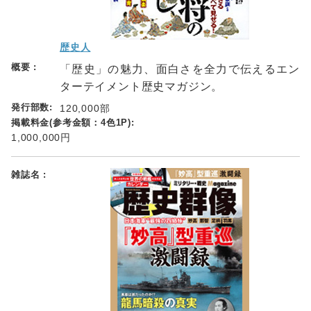
歴史人
「歴史」の魅力、面白さを全力で伝えるエン
ターテイメント歴史マガジン。
120,000部
1,000,000円