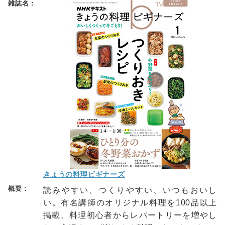
きょうの料理ビギナーズ
読みやすい、つくりやすい、いつもおいし
い。有名講師のオリジナル料理を100品以上
掲載。料理初心者からレパートリーを増やし