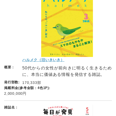
ハルメク（旧いきいき）
50代からの女性が前向きに明るく生きるため
に、本当に価値ある情報を発信する雑誌。
170,333部
2,000,000円