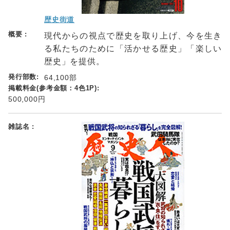
歴史街道
現代からの視点で歴史を取り上げ、今を生き
る私たちのために「活かせる歴史」「楽しい
歴史」を提供。
64,100部
500,000円