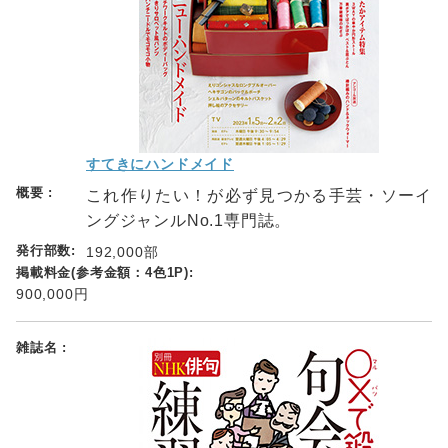
すてきにハンドメイド
これ作りたい！が必ず見つかる手芸・ソーイ
ングジャンルNo.1専門誌。
192,000部
900,000円