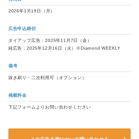
2026年1月19日（月）
広告申込締切
タイアップ広告：2025年11月7日（金）
純広告：2025年12月16日（火）※Diamond WEEKLY
備考
抜き刷り・二次利用可（オプション）
掲載料金
下記フォームよりお問い合わせください