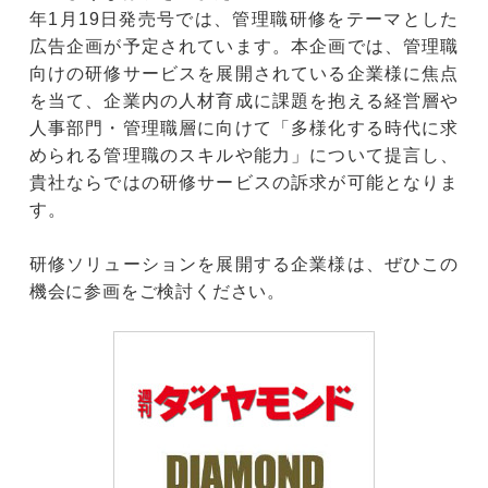
年1月19日発売号では、管理職研修をテーマとした
広告企画が予定されています。本企画では、管理職
向けの研修サービスを展開されている企業様に焦点
を当て、企業内の人材育成に課題を抱える経営層や
人事部門・管理職層に向けて「多様化する時代に求
められる管理職のスキルや能力」について提言し、
貴社ならではの研修サービスの訴求が可能となりま
す。
研修ソリューションを展開する企業様は、ぜひこの
機会に参画をご検討ください。