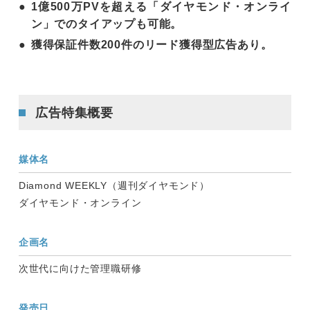
1億500万PVを超える「ダイヤモンド・オンライ
ン」でのタイアップも可能。
獲得保証件数200件のリード獲得型広告あり。
広告特集概要
媒体名
Diamond WEEKLY（週刊ダイヤモンド）
ダイヤモンド・オンライン
企画名
次世代に向けた管理職研修
発売日