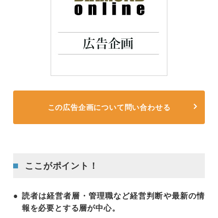
この広告企画について問い合わせる
ここがポイント！
読者は経営者層・管理職など経営判断や最新の情
報を必要とする層が中心。