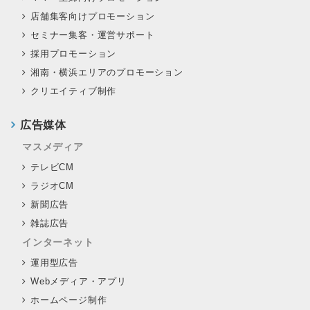
店舗集客向けプロモーション
セミナー集客・運営サポート
採用プロモーション
湘南・横浜エリアのプロモーション
クリエイティブ制作
広告媒体
マスメディア
テレビCM
ラジオCM
新聞広告
雑誌広告
インターネット
運用型広告
Webメディア・アプリ
ホームページ制作