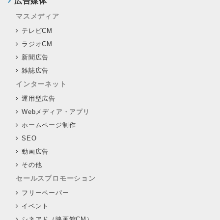
広告媒体
マスメディア
テレビCM
ラジオCM
新聞広告
雑誌広告
インターネット
運用型広告
Webメディア・アプリ
ホームページ制作
SEO
動画広告
その他
セールスプロモーション
フリーペーパー
イベント
シネアド（映画館CM）