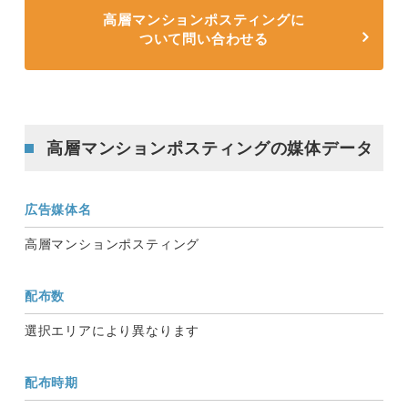
高層マンションポスティングに
ついて問い合わせる
高層マンションポスティングの媒体データ
広告媒体名
高層マンションポスティング
配布数
選択エリアにより異なります
配布時期