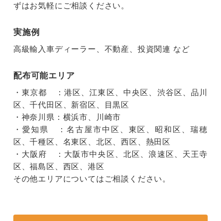
ずはお気軽にご相談ください。
実施例
高級輸入車ディーラー、不動産、投資関連 など
配布可能エリア
・東京都 ：港区、江東区、中央区、渋谷区、品川
区、千代田区、新宿区、目黒区
・神奈川県：横浜市、川崎市
・愛知県 ：名古屋市中区、東区、昭和区、瑞穂
区、千種区、名東区、北区、西区、熱田区
・大阪府 ：大阪市中央区、北区、浪速区、天王寺
区、福島区、西区、港区
その他エリアについてはご相談ください。