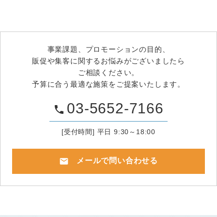
事業課題、プロモーションの目的、
販促や集客に関するお悩みがございましたら
ご相談ください。
予算に合う最適な施策をご提案いたします。
03-5652-7166
phone
[受付時間] 平日 9:30～18:00
mail
メールで問い合わせる