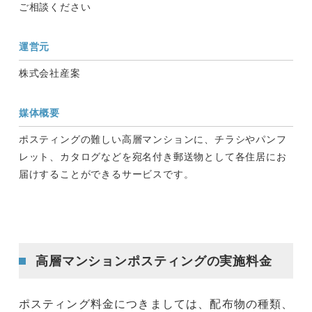
ご相談ください
運営元
株式会社産案
媒体概要
ポスティングの難しい高層マンションに、チラシやパンフ
レット、カタログなどを宛名付き郵送物として各住居にお
届けすることができるサービスです。
高層マンションポスティングの実施料金
ポスティング料金につきましては、配布物の種類、