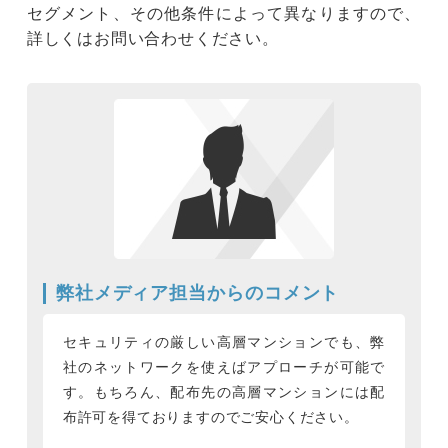
セグメント、その他条件によって異なりますので、
詳しくはお問い合わせください。
弊社メディア担当からのコメント
セキュリティの厳しい高層マンションでも、弊
社のネットワークを使えばアプローチが可能で
す。もちろん、配布先の高層マンションには配
布許可を得ておりますのでご安心ください。