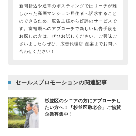
新聞折込や通常のポスティングではリーチが難
しかった高層マンション居住者へ訴求すること
のできるため、広告主様から好評のサービスで
す。富裕層へのアプローチで新しい広告手段を
お探しの方は、ぜひお試しください。ご興味ご
ざいましたらぜひ、広告代理店 産案までお問い
合わせください！
セールスプロモーションの関連記事
杉並区のシニアの方にアプローチし
たい方へ！「杉並区敬老会」ご協賛
企業募集中！