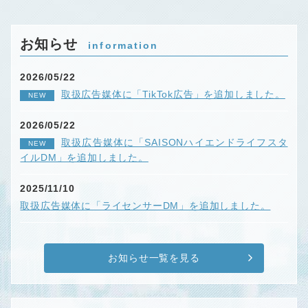
お知らせ
information
2026/05/22
取扱広告媒体に「TikTok広告」を追加しました。
NEW
2026/05/22
取扱広告媒体に「SAISONハイエンドライフスタ
NEW
イルDM」を追加しました。
2025/11/10
取扱広告媒体に「ライセンサーDM」を追加しました。
お知らせ一覧を見る