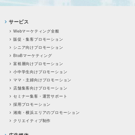
サービス
Webマーケティング全般
販促・集客プロモーション
シニア向けプロモーション
BtoBマーケティング
富裕層向けプロモーション
小中学生向けプロモーション
ママ・主婦向けプロモーション
店舗集客向けプロモーション
セミナー集客・運営サポート
採用プロモーション
湘南・横浜エリアのプロモーション
クリエイティブ制作