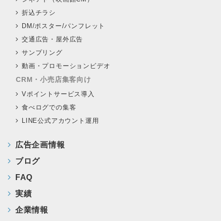
折込チラシ
DM/ポスター/パンフレット
交通広告・屋外広告
サンプリング
動画・プロモーションビデオ
CRM・小売店集客向け
Vポイントサービス導入
食べログでの集客
LINE公式アカウント運用
広告企画情報
ブログ
FAQ
実績
企業情報