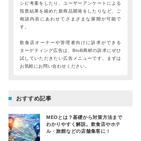
シピ考案をしたり、ユーザーアンケートによる
投票結果を絡めた新商品開発をしたりなど、ご
相談内容にあわせてさまざまな展開が可能で
す。
飲食店オーナーや管理者向けに訴求ができる
ターゲティング広告は、BtoB商材の訴求にぜひ
試していただきたい広告メニューです。まずは
お気軽にお問い合わせください。
おすすめ記事
MEOとは？基礎から対策方法まで
わかりやすく解説。飲食店やホテ
ル・旅館などの店舗集客に！