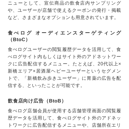
ニューとして、宣伝商品の飲食店内サンプリング
や、ユーザーが店舗で使えるクーポンの発行・掲載
など、さまざまなオプションも用意されています。
食べログ オーディエンスターゲティング
（BtoC）
食べログユーザーの閲覧履歴データを活用して、食
べログサイト内もしくはサイト外のアドネットワー
クに広告配信するメニュー。たとえば、20代以上×
新橋エリア×居酒屋ヘビーユーザーというセグメン
トで、「新橋飲み歩きユーザー」に胃薬の広告を配
信する、といったことが可能です。
飲食店向け広告（BtoB）
食べログ店舗会員が使用する店舗管理画面の閲覧履
歴データを活用して、食べログサイト外のアドネッ
トワークに広告配信するメニューや、店舗所在エリ