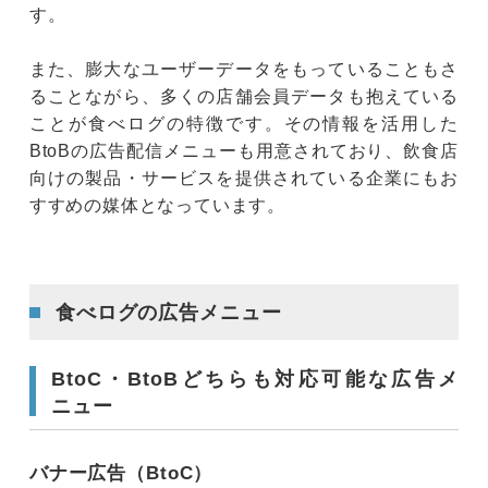
す。
また、膨大なユーザーデータをもっていることもさ
ることながら、多くの店舗会員データも抱えている
ことが食べログの特徴です。その情報を活用した
BtoBの広告配信メニューも用意されており、飲食店
向けの製品・サービスを提供されている企業にもお
すすめの媒体となっています。
食べログの広告メニュー
BtoC・BtoBどちらも対応可能な広告メ
ニュー
バナー広告（BtoC）