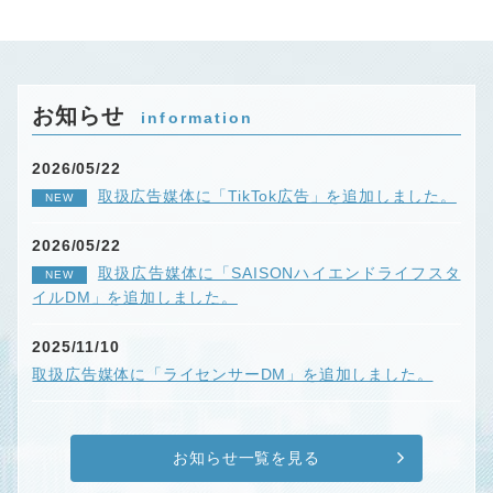
お知らせ
information
2026/05/22
取扱広告媒体に「TikTok広告」を追加しました。
NEW
2026/05/22
取扱広告媒体に「SAISONハイエンドライフスタ
NEW
イルDM」を追加しました。
2025/11/10
取扱広告媒体に「ライセンサーDM」を追加しました。
お知らせ一覧を見る