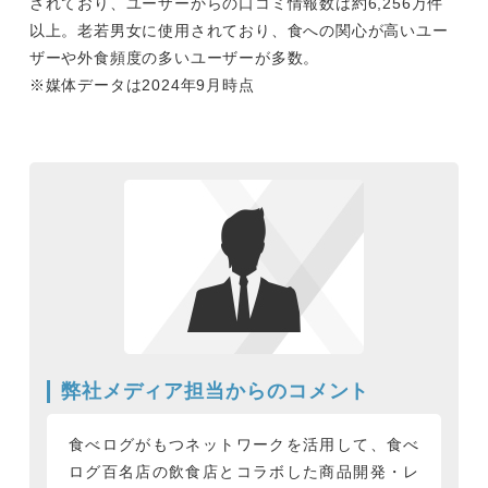
されており、ユーザーからの口コミ情報数は約6,256万件
以上。老若男女に使用されており、食への関心が高いユー
ザーや外食頻度の多いユーザーが多数。
※媒体データは2024年9月時点
弊社メディア担当からのコメント
食べログがもつネットワークを活用して、食べ
ログ百名店の飲食店とコラボした商品開発・レ