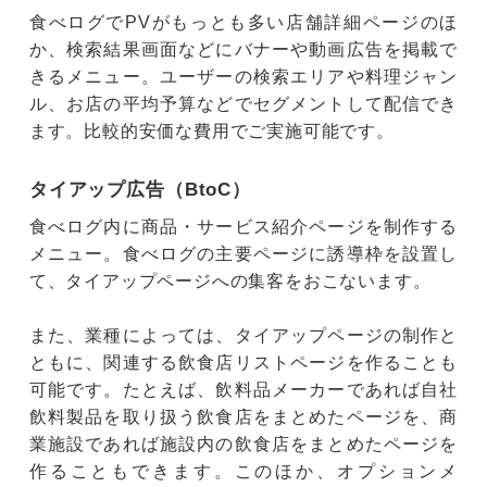
食べログでPVがもっとも多い店舗詳細ページのほ
か、検索結果画面などにバナーや動画広告を掲載で
きるメニュー。ユーザーの検索エリアや料理ジャン
ル、お店の平均予算などでセグメントして配信でき
ます。比較的安価な費用でご実施可能です。
タイアップ広告（BtoC）
食べログ内に商品・サービス紹介ページを制作する
メニュー。食べログの主要ページに誘導枠を設置し
て、タイアップページへの集客をおこないます。
また、業種によっては、タイアップページの制作と
ともに、関連する飲食店リストページを作ることも
可能です。たとえば、飲料品メーカーであれば自社
飲料製品を取り扱う飲食店をまとめたページを、商
業施設であれば施設内の飲食店をまとめたページを
作ることもできます。このほか、オプションメ