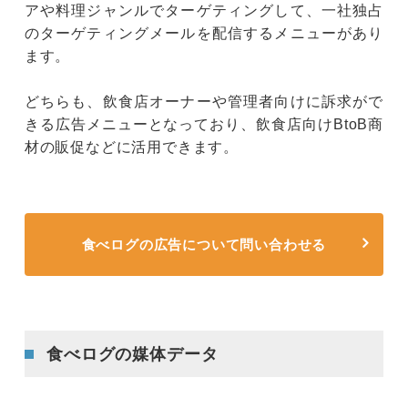
アや料理ジャンルでターゲティングして、一社独占
のターゲティングメールを配信するメニューがあり
ます。
どちらも、飲食店オーナーや管理者向けに訴求がで
きる広告メニューとなっており、飲食店向けBtoB商
材の販促などに活用できます。
食べログの広告について問い合わせる
食べログの媒体データ