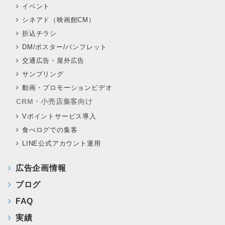
イベント
シネアド（映画館CM）
折込チラシ
DM/ポスター/パンフレット
交通広告・屋外広告
サンプリング
動画・プロモーションビデオ
CRM・小売店集客向け
Vポイントサービス導入
食べログでの集客
LINE公式アカウント運用
広告企画情報
ブログ
FAQ
実績