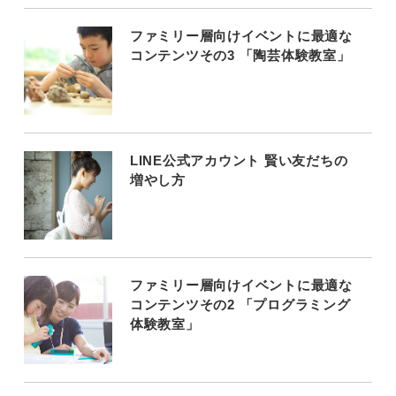
ファミリー層向けイベントに最適な
コンテンツその3 「陶芸体験教室」
LINE公式アカウント 賢い友だちの
増やし方
ファミリー層向けイベントに最適な
コンテンツその2 「プログラミング
体験教室」