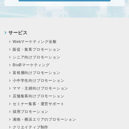
サービス
Webマーケティング全般
販促・集客プロモーション
シニア向けプロモーション
BtoBマーケティング
富裕層向けプロモーション
小中学生向けプロモーション
ママ・主婦向けプロモーション
店舗集客向けプロモーション
セミナー集客・運営サポート
採用プロモーション
湘南・横浜エリアのプロモーション
クリエイティブ制作