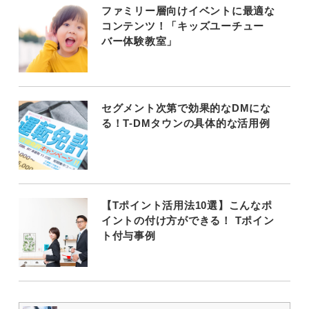
ファミリー層向けイベントに最適な
コンテンツ！「キッズユーチュー
バー体験教室」
セグメント次第で効果的なDMにな
る！T-DMタウンの具体的な活用例
【Tポイント活用法10選】こんなポ
イントの付け方ができる！ Tポイン
ト付与事例