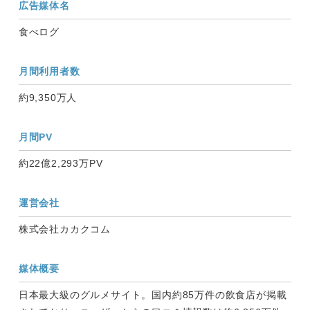
広告媒体名
食べログ
月間利用者数
約9,350万人
月間PV
約22億2,293万PV
運営会社
株式会社カカクコム
媒体概要
日本最大級のグルメサイト。国内約85万件の飲食店が掲載