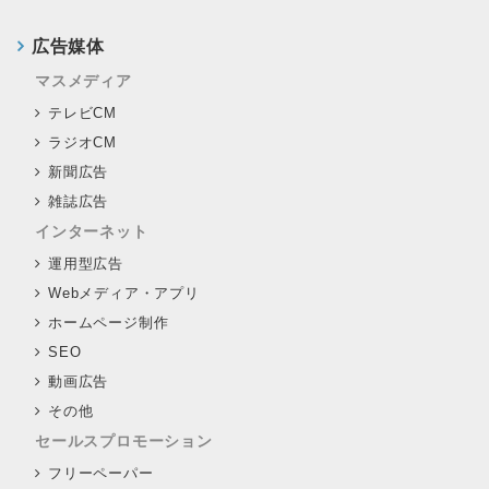
広告媒体
マスメディア
テレビCM
ラジオCM
新聞広告
雑誌広告
インターネット
運用型広告
Webメディア・アプリ
ホームページ制作
SEO
動画広告
その他
セールスプロモーション
フリーペーパー