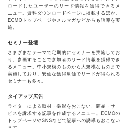
ロードしたユーザーのリード情報を獲得できるメ
ニュー。資料ダウンロードページに掲載するほか、
ECMOトップページやメルマガなどからも誘導を実
施。
セミナー登壇
さまざまなテーマで定期的にセミナーを実施してお
り、参画することで参加者のリード情報を獲得でき
るメニュー。中小規模のものから大規模なものまで
実施しており、安価な獲得単価でリードが得られる
セミナーも多々。
タイアップ広告
ライターによる取材・撮影をおこない、商品・サー
ビスを訴求する記事を作成するメニュー。ECMOの
トップページやSNSなどで記事への誘導もおこない
ます。