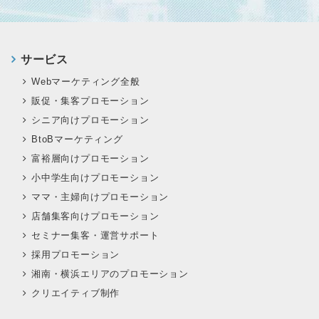
サービス
Webマーケティング全般
販促・集客プロモーション
シニア向けプロモーション
BtoBマーケティング
富裕層向けプロモーション
小中学生向けプロモーション
ママ・主婦向けプロモーション
店舗集客向けプロモーション
セミナー集客・運営サポート
採用プロモーション
湘南・横浜エリアのプロモーション
クリエイティブ制作