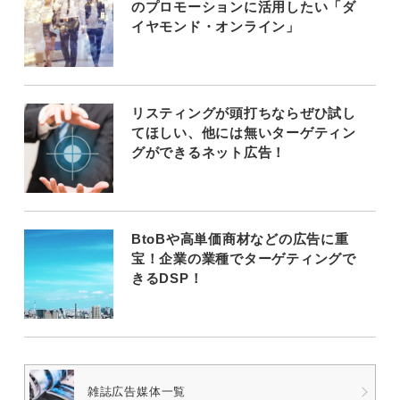
のプロモーションに活用したい「ダ
イヤモンド・オンライン」
リスティングが頭打ちならぜひ試し
てほしい、他には無いターゲティン
グができるネット広告！
BtoBや高単価商材などの広告に重
宝！企業の業種でターゲティングで
きるDSP！
雑誌広告媒体一覧