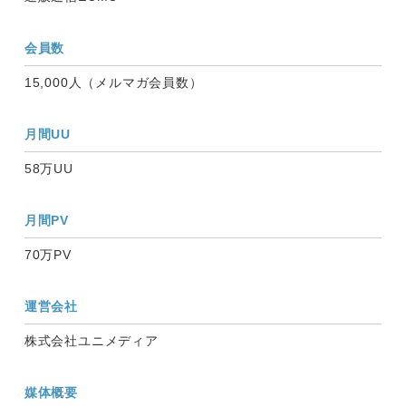
会員数
15,000人（メルマガ会員数）
月間UU
58万UU
月間PV
70万PV
運営会社
株式会社ユニメディア
媒体概要