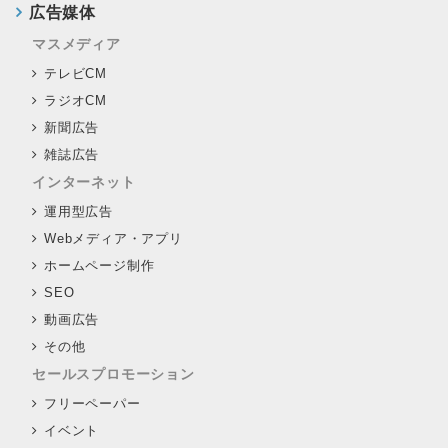
広告媒体
マスメディア
テレビCM
ラジオCM
新聞広告
雑誌広告
インターネット
運用型広告
Webメディア・アプリ
ホームページ制作
SEO
動画広告
その他
セールスプロモーション
フリーペーパー
イベント