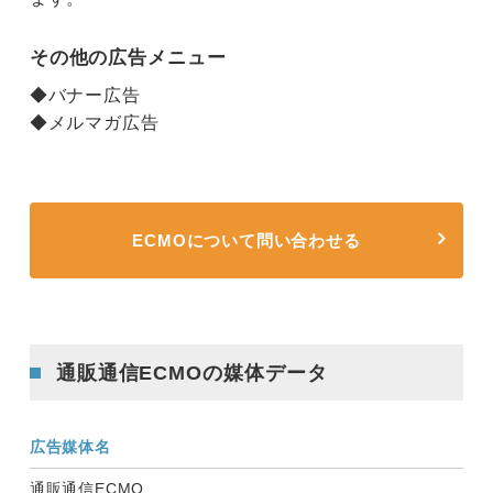
その他の広告メニュー
◆バナー広告
◆メルマガ広告
ECMOについて問い合わせる
通販通信ECMOの媒体データ
広告媒体名
通販通信ECMO