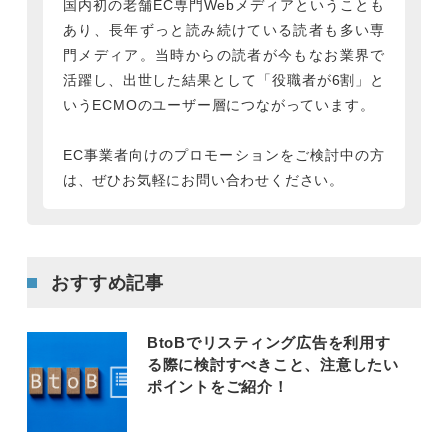
国内初の老舗EC専門Webメディアということも
あり、長年ずっと読み続けている読者も多い専
門メディア。当時からの読者が今もなお業界で
活躍し、出世した結果として「役職者が6割」と
いうECMOのユーザー層につながっています。
EC事業者向けのプロモーションをご検討中の方
は、ぜひお気軽にお問い合わせください。
おすすめ記事
BtoBでリスティング広告を利用す
る際に検討すべきこと、注意したい
ポイントをご紹介！