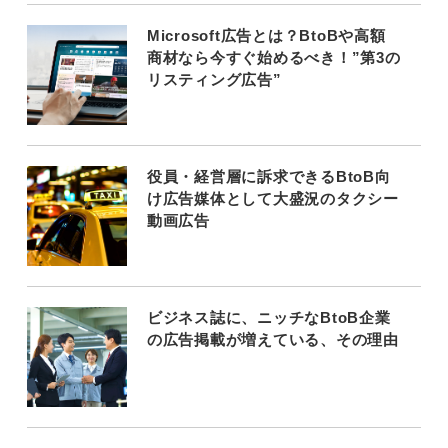
Microsoft広告とは？BtoBや高額
商材なら今すぐ始めるべき！”第3の
リスティング広告”
役員・経営層に訴求できるBtoB向
け広告媒体として大盛況のタクシー
動画広告
ビジネス誌に、ニッチなBtoB企業
の広告掲載が増えている、その理由