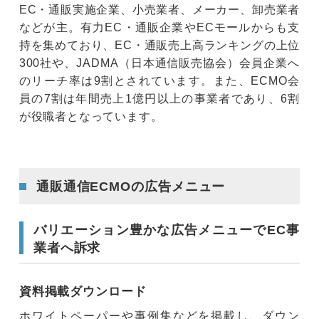
EC・通販実施企業、小売業者、メーカー、卸売業者
などが主。有力EC・通販企業やECモールからも支
持を集めており、EC・通販売上高ランキングの上位
300社や、JADMA（日本通信販売協会）会員企業へ
のリーチ率は9割とされています。また、ECMO会
員の7割は年間売上1億円以上の事業者であり、6割
が役職者となっています。
通販通信ECMOの広告メニュー
バリエーション豊かな広告メニューでEC事
業者へ訴求
資料掲載ダウンロード
ホワイトペーパーや事例集などを掲載し、ダウン