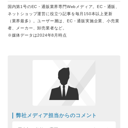
国内第1号のEC・通販業界専門Webメディア。EC・通販、
ネットショップ運営に役立つ記事を毎月150本以上更新
（業界最多）。ユーザー層は、EC・通販実施企業、小売業
者、メーカー、卸売業者など。
※媒体データは2024年8月時点
弊社メディア担当からのコメント