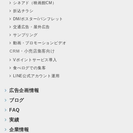
シネアド（映画館CM）
折込チラシ
DM/ポスター/パンフレット
交通広告・屋外広告
サンプリング
動画・プロモーションビデオ
CRM・小売店集客向け
Vポイントサービス導入
食べログでの集客
LINE公式アカウント運用
広告企画情報
ブログ
FAQ
実績
企業情報