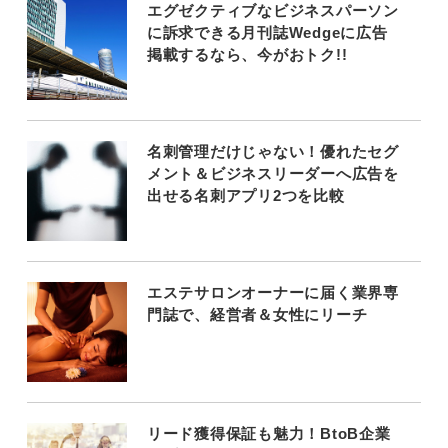
エグゼクティブなビジネスパーソン
に訴求できる月刊誌Wedgeに広告
掲載するなら、今がおトク!!
名刺管理だけじゃない！優れたセグ
メント＆ビジネスリーダーへ広告を
出せる名刺アプリ2つを比較
エステサロンオーナーに届く業界専
門誌で、経営者＆女性にリーチ
リード獲得保証も魅力！BtoB企業