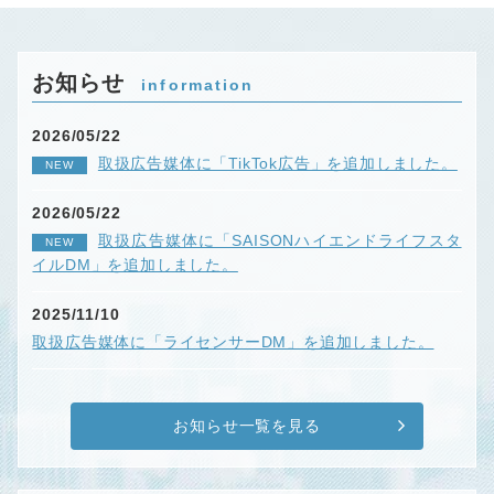
お知らせ
information
2026/05/22
取扱広告媒体に「TikTok広告」を追加しました。
NEW
2026/05/22
取扱広告媒体に「SAISONハイエンドライフスタ
NEW
イルDM」を追加しました。
2025/11/10
取扱広告媒体に「ライセンサーDM」を追加しました。
お知らせ一覧を見る